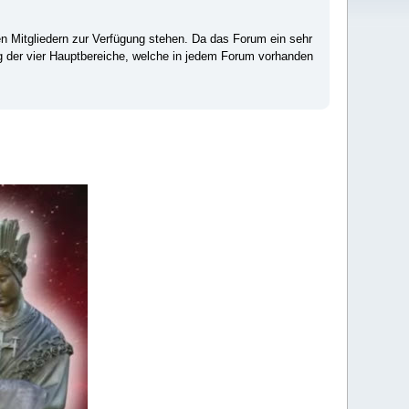
ten Mitgliedern zur Verfügung stehen. Da das Forum ein sehr
ng der vier Hauptbereiche, welche in jedem Forum vorhanden