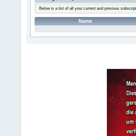
Below is a list of all your current and previous subscrip
Name