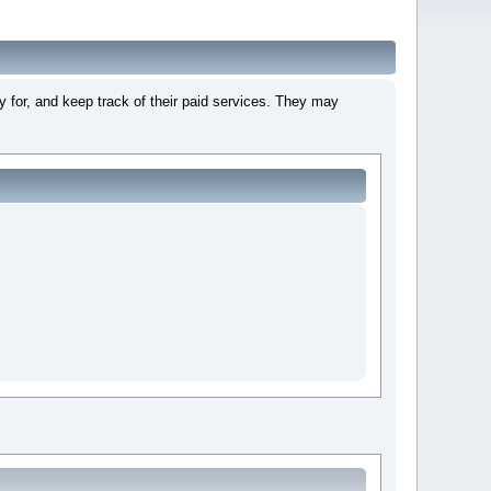
 for, and keep track of their paid services. They may