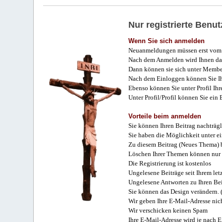
Nur registrierte Ben
Wenn Sie sich anmelden
Neuanmeldungen müssen erst vom 
Nach dem Anmelden wird Ihnen das
Dann können sie sich unter Membe
Nach dem Einloggen können Sie Ihr
Ebenso können Sie unter Profil Ihr
Unter Profil/Profil können Sie ein
Vorteile beim anmelden
Sie können Ihren Beitrag nachträgl
Sie haben die Möglichkeit unter e
Zu diesem Beitrag (Neues Thema) b
Löschen Ihrer Themen können nur 
Die Registrierung ist kostenlos
Ungelesene Beiträge seit Ihrem let
Ungelesene Antworten zu Ihren Bei
Sie können das Design verändern. 
Wir geben Ihre E-Mail-Adresse nich
Wir verschicken keinen Spam
Ihre E-Mail-Adresse wird je nach E