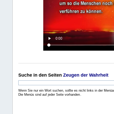
Suche
in den Seiten
Zeugen der Wahrheit
Wenn Sie nur ein Wort suchen, sollte es nicht links in der Menüa
Die Menüs sind auf jeder Seite vorhanden.
.