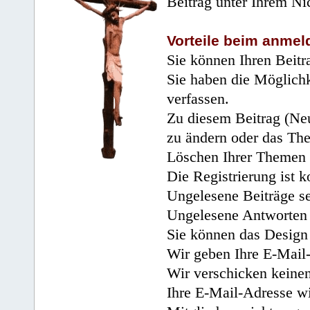
Beitrag unter Ihrem Ni
Vorteile beim anmel
Sie können Ihren Beitr
Sie haben die Möglichk
verfassen.
Zu diesem Beitrag (Neu
zu ändern oder das Th
Löschen Ihrer Themen 
Die Registrierung ist k
Ungelesene Beiträge se
Ungelesene Antworten 
Sie können das Design 
Wir geben Ihre E-Mail-
Wir verschicken keine
Ihre E-Mail-Adresse wi