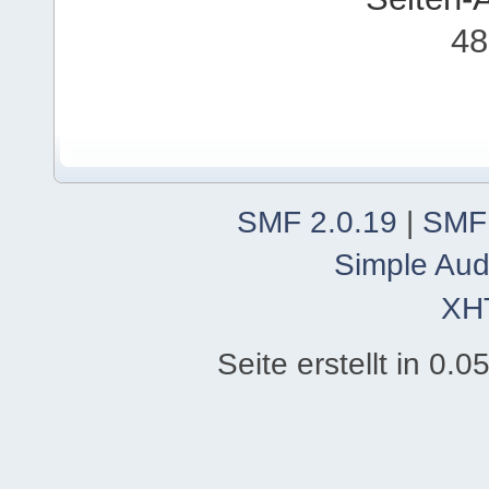
48
SMF 2.0.19
|
SMF
Simple Aud
XH
Seite erstellt in 0