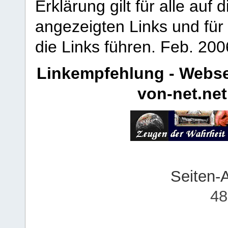
Erklärung gilt für alle au
angezeigten Links und für 
die Links führen.
Feb. 200
Linkempfehlung - Webse
von-net.net
Seiten-
48