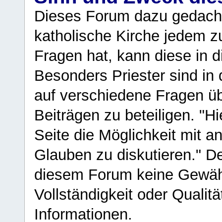
Dieses Forum dazu gedacht
katholische Kirche jedem z
Fragen hat, kann diese in 
Besonders Priester sind in
auf verschiedene Fragen ü
Beiträgen zu beteiligen. "H
Seite die Möglichkeit mit 
Glauben zu diskutieren." D
diesem Forum keine Gewähr f
Vollständigkeit oder Qualitä
Informationen.