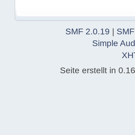
SMF 2.0.19
|
SMF
Simple Aud
XH
Seite erstellt in 0