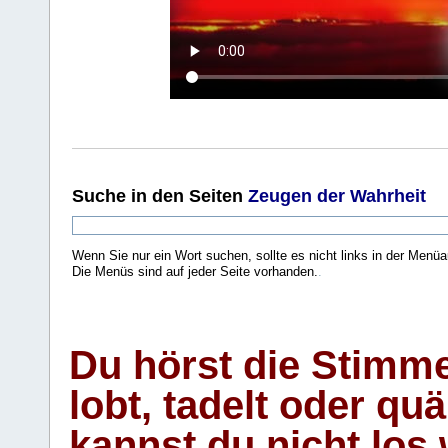
Suche
in den Seiten
Zeugen der Wahrheit
Wenn Sie nur ein Wort suchen, sollte es nicht links in der Menüa
Die Menüs sind auf jeder Seite vorhanden.
.
Du hörst die Stimm
lobt, tadelt oder qu
kannst du nicht los 