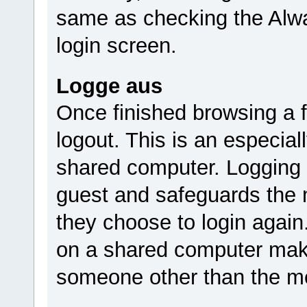
same as checking the Alwa
login screen.
Logge aus
Once finished browsing a
logout. This is an especia
shared computer. Logging 
guest and safeguards the m
they choose to login again
on a shared computer make
someone other than the m