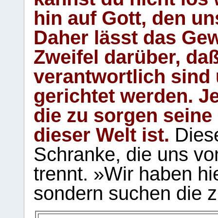
hin auf Gott, den u
Daher lässt das Gew
Zweifel darüber, daß
verantwortlich sind
gerichtet werden. Je
die zu sorgen seine
dieser Welt ist.
Diese
Schranke, die uns vo
trennt. »Wir haben hi
sondern suchen die z