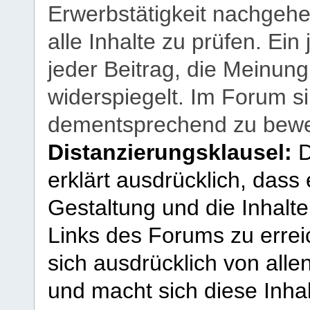
Erwerbstätigkeit nachgehen
alle Inhalte zu prüfen. Ein
jeder Beitrag, die Meinun
widerspiegelt. Im Forum si
dementsprechend zu bewe
Distanzierungsklausel:
D
erklärt ausdrücklich, dass e
Gestaltung und die Inhalte
Links des Forums zu erreic
sich ausdrücklich von allen
und macht sich diese Inhal