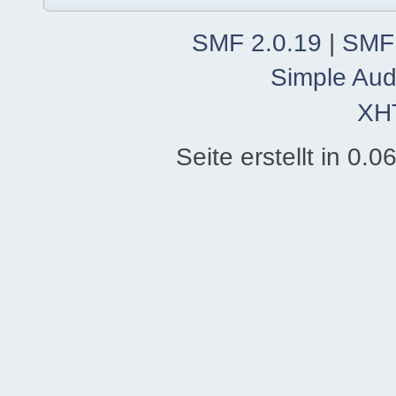
SMF 2.0.19
|
SMF
Simple Aud
XH
Seite erstellt in 0