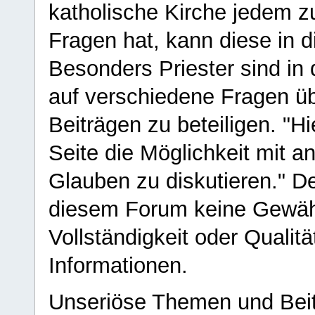
katholische Kirche jedem z
Fragen hat, kann diese in 
Besonders Priester sind in
auf verschiedene Fragen ü
Beiträgen zu beteiligen. "H
Seite die Möglichkeit mit 
Glauben zu diskutieren." D
diesem Forum keine Gewähr f
Vollständigkeit oder Qualitä
Informationen.
Unseriöse Themen und Beit