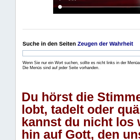
Suche
in den Seiten
Zeugen der Wahrheit
Wenn Sie nur ein Wort suchen, sollte es nicht links in der Menüa
Die Menüs sind auf jeder Seite vorhanden.
.
Du hörst die Stimm
lobt, tadelt oder qu
kannst du nicht los 
hin auf Gott, den u