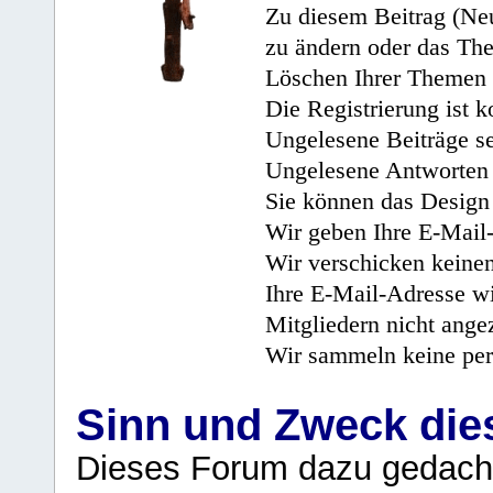
Zu diesem Beitrag (Neu
zu ändern oder das Th
Löschen Ihrer Themen 
Die Registrierung ist k
Ungelesene Beiträge se
Ungelesene Antworten 
Sie können das Design 
Wir geben Ihre E-Mail-
Wir verschicken keine
Ihre E-Mail-Adresse wi
Mitgliedern nicht angez
Wir sammeln keine per
Sinn und Zweck di
Dieses Forum dazu gedacht