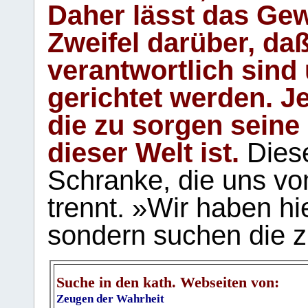
Daher lässt das Gew
Zweifel darüber, daß
verantwortlich sind
gerichtet werden. Je
die zu sorgen seine
dieser Welt ist.
Diese
Schranke, die uns vo
trennt. »Wir haben hi
sondern suchen die z
Suche in den kath. Webseiten von:
Zeugen der Wahrheit