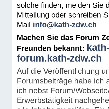
solche finden, melden Sie d
Mitteilung oder schreiben S
Mail
info@kath-zdw.ch
Machen Sie das Forum Ze
kath
Freunden bekannt:
forum.kath-zdw.ch
Auf die Veröffentlichung 
Forumsbeiträge habe ich al
ich nebst Forum/Webseite
Erwerbstätigkeit nachgehen