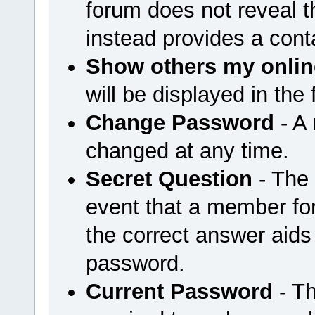
forum does not reveal 
instead provides a cont
Show others my onlin
will be displayed in the
Change Password
- A
changed at any time.
Secret Question
- The 
event that a member for
the correct answer aids
password.
Current Password
- Th