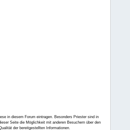
ese in diesem Forum eintragen. Besonders Priester sind in
ieser Seite die Möglichkeit mit anderen Besuchern über den
ualität der bereitgestellten Informationen.