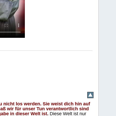
 nicht los werden. Sie weist dich hin auf
aß wir für unser Tun verantwortlich sind
abe in dieser Welt ist.
Diese Welt ist nur