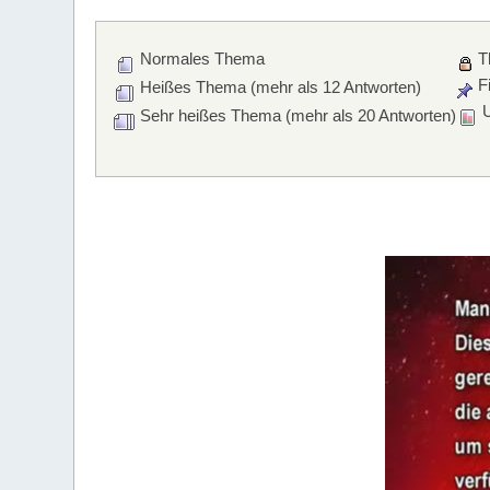
Normales Thema
T
Fi
Heißes Thema (mehr als 12 Antworten)
U
Sehr heißes Thema (mehr als 20 Antworten)