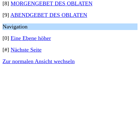
[8]
MORGENGEBET DES OBLATEN
[9]
ABENDGEBET DES OBLATEN
Navigation
[0]
Eine Ebene höher
[#]
Nächste Seite
Zur normalen Ansicht wechseln