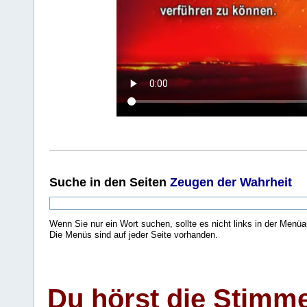
Suche
in den Seiten
Zeugen der Wahrheit
Wenn Sie nur ein Wort suchen, sollte es nicht links in der Menüa
Die Menüs sind auf jeder Seite vorhanden.
.
Du hörst die Stimm