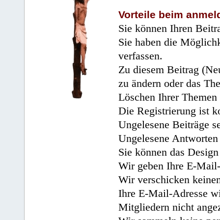
Vorteile beim anmel
Sie können Ihren Beitr
Sie haben die Möglichk
verfassen.
Zu diesem Beitrag (Neu
zu ändern oder das Th
Löschen Ihrer Themen 
Die Registrierung ist k
Ungelesene Beiträge se
Ungelesene Antworten 
Sie können das Design 
Wir geben Ihre E-Mail-
Wir verschicken keine
Ihre E-Mail-Adresse wi
Mitgliedern nicht angez