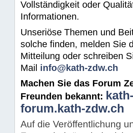
Vollständigkeit oder Qualitä
Informationen.
Unseriöse Themen und Beit
solche finden, melden Sie d
Mitteilung oder schreiben S
Mail
info@kath-zdw.ch
Machen Sie das Forum Ze
kath
Freunden bekannt:
forum.kath-zdw.ch
Auf die Veröffentlichung 