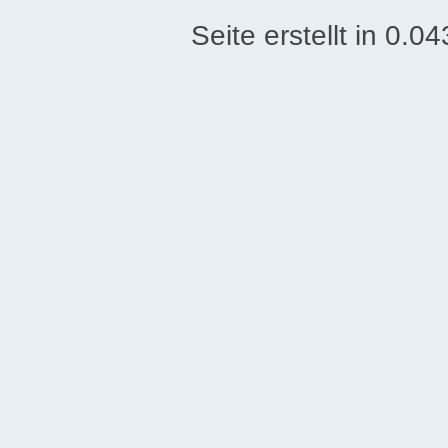
Seite erstellt in 0.