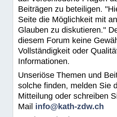
Beiträgen zu beteiligen. "H
Seite die Möglichkeit mit 
Glauben zu diskutieren." D
diesem Forum keine Gewähr f
Vollständigkeit oder Qualitä
Informationen.
Unseriöse Themen und Beit
solche finden, melden Sie d
Mitteilung oder schreiben S
Mail
info@kath-zdw.ch