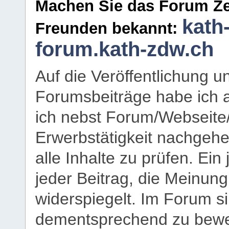
Machen Sie das Forum Ze
kath
Freunden bekannt:
forum.kath-zdw.ch
Auf die Veröffentlichung 
Forumsbeiträge habe ich al
ich nebst Forum/Webseite
Erwerbstätigkeit nachgehen
alle Inhalte zu prüfen. Ein
jeder Beitrag, die Meinun
widerspiegelt. Im Forum si
dementsprechend zu bewe