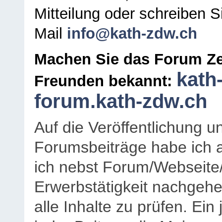
Mitteilung oder schreiben S
Mail
info@kath-zdw.ch
Machen Sie das Forum Ze
kath
Freunden bekannt:
forum.kath-zdw.ch
Auf die Veröffentlichung 
Forumsbeiträge habe ich al
ich nebst Forum/Webseite
Erwerbstätigkeit nachgehen
alle Inhalte zu prüfen. Ein