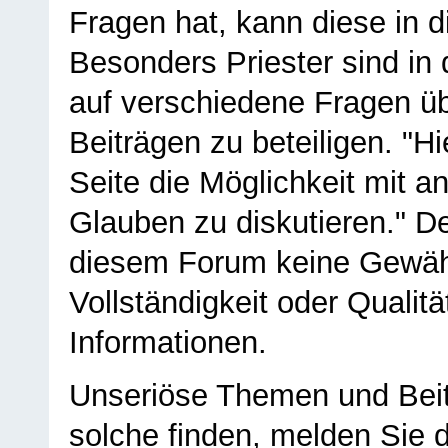
Fragen hat, kann diese in 
Besonders Priester sind in
auf verschiedene Fragen ü
Beiträgen zu beteiligen. "H
Seite die Möglichkeit mit 
Glauben zu diskutieren." D
diesem Forum keine Gewähr f
Vollständigkeit oder Qualitä
Informationen.
Unseriöse Themen und Beit
solche finden, melden Sie d