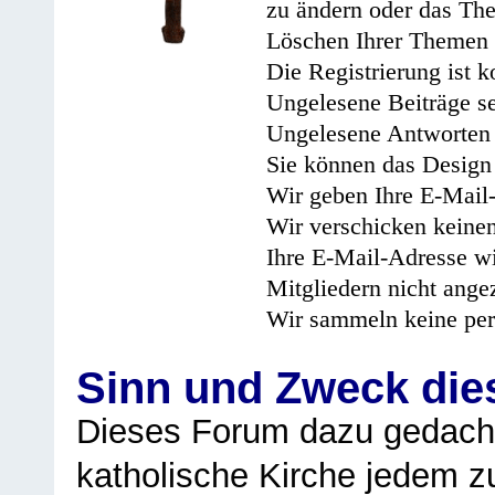
zu ändern oder das Th
Löschen Ihrer Themen 
Die Registrierung ist k
Ungelesene Beiträge se
Ungelesene Antworten 
Sie können das Design 
Wir geben Ihre E-Mail-
Wir verschicken keine
Ihre E-Mail-Adresse wi
Mitgliedern nicht angez
Wir sammeln keine per
Sinn und Zweck di
Dieses Forum dazu gedacht
katholische Kirche jedem z