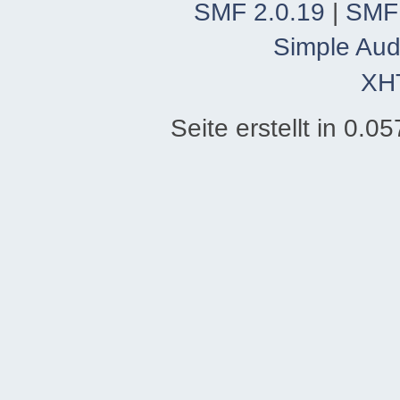
SMF 2.0.19
|
SMF
Simple Aud
XH
Seite erstellt in 0.