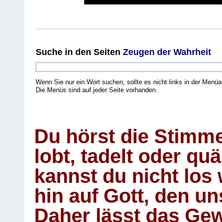
Suche
in den Seiten
Zeugen der Wahrheit
Wenn Sie nur ein Wort suchen, sollte es nicht links in der Menüa
Die Menüs sind auf jeder Seite vorhanden.
.
Du hörst die Stimm
lobt, tadelt oder qu
kannst du nicht los 
hin auf Gott, den u
Daher lässt das Gew