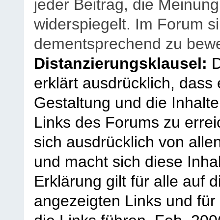
jeder Beitrag, die Meinun
widerspiegelt. Im Forum si
dementsprechend zu bewe
Distanzierungsklausel:
D
erklärt ausdrücklich, dass e
Gestaltung und die Inhalte
Links des Forums zu erreic
sich ausdrücklich von allen
und macht sich diese Inhal
Erklärung gilt für alle au
angezeigten Links und für 