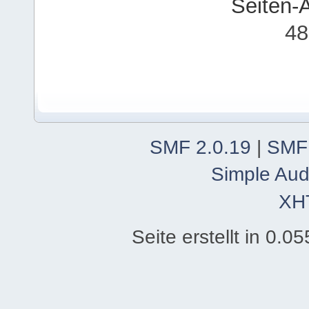
Seiten-
48
SMF 2.0.19
|
SMF
Simple Aud
XH
Seite erstellt in 0.