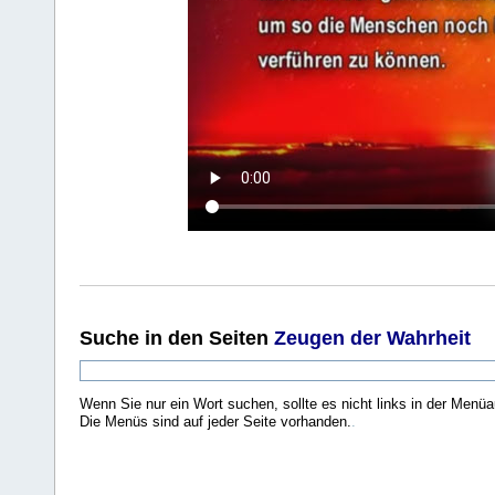
Suche
in den Seiten
Zeugen der Wahrheit
Wenn Sie nur ein Wort suchen, sollte es nicht links in der Menüa
Die Menüs sind auf jeder Seite vorhanden.
.