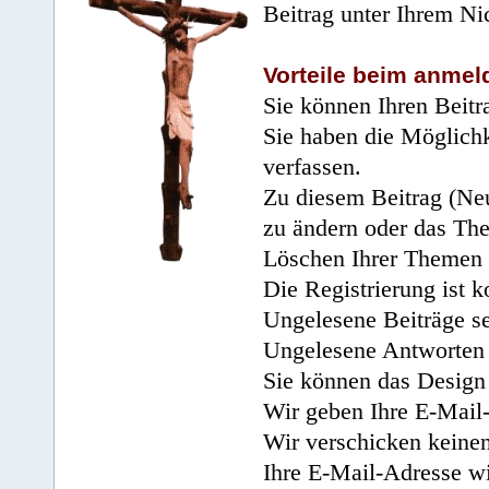
Beitrag unter Ihrem Ni
Vorteile beim anmel
Sie können Ihren Beitr
Sie haben die Möglichk
verfassen.
Zu diesem Beitrag (Neu
zu ändern oder das Th
Löschen Ihrer Themen 
Die Registrierung ist k
Ungelesene Beiträge se
Ungelesene Antworten 
Sie können das Design 
Wir geben Ihre E-Mail-
Wir verschicken keine
Ihre E-Mail-Adresse wi