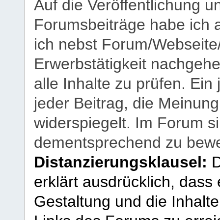
Auf die Veröffentlichung 
Forumsbeiträge habe ich al
ich nebst Forum/Webseite
Erwerbstätigkeit nachgehen
alle Inhalte zu prüfen. Ein
jeder Beitrag, die Meinun
widerspiegelt. Im Forum si
dementsprechend zu bewe
Distanzierungsklausel:
D
erklärt ausdrücklich, dass e
Gestaltung und die Inhalte