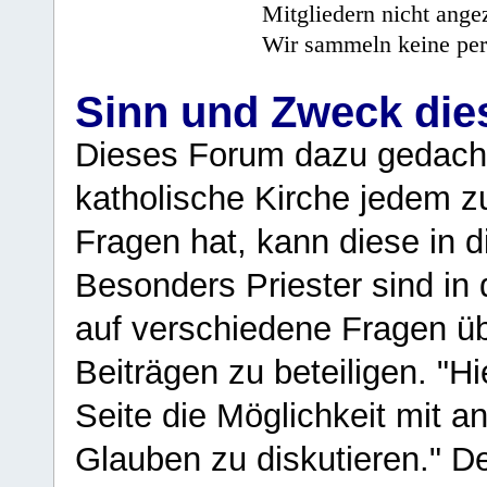
Mitgliedern nicht angez
Wir sammeln keine per
Sinn und Zweck di
Dieses Forum dazu gedacht
katholische Kirche jedem z
Fragen hat, kann diese in 
Besonders Priester sind in
auf verschiedene Fragen ü
Beiträgen zu beteiligen. "H
Seite die Möglichkeit mit 
Glauben zu diskutieren." D