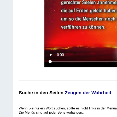
Suche
in den Seiten
Zeugen der Wahrheit
Wenn Sie nur ein Wort suchen, sollte es nicht links in der Menüa
Die Menüs sind auf jeder Seite vorhanden.
.