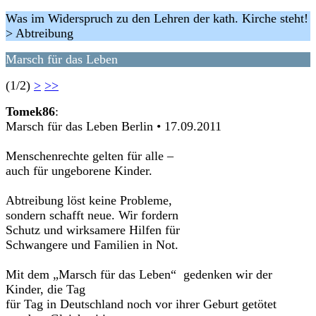
Was im Widerspruch zu den Lehren der kath. Kirche steht!
> Abtreibung
Marsch für das Leben
(1/2)
>
>>
Tomek86
:
Marsch für das Leben Berlin • 17.09.2011
Menschenrechte gelten für alle –
auch für ungeborene Kinder.
Abtreibung löst keine Probleme,
sondern schafft neue. Wir fordern
Schutz und wirksamere Hilfen für
Schwangere und Familien in Not.
Mit dem „Marsch für das Leben“ gedenken wir der
Kinder, die Tag
für Tag in Deutschland noch vor ihrer Geburt getötet