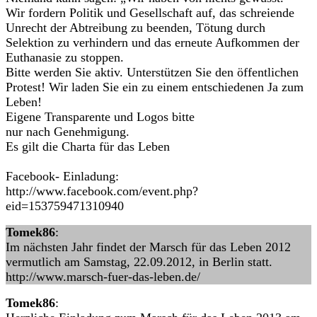
Wir fordern Politik und Gesellschaft auf, das schreiende
Unrecht der Abtreibung zu beenden, Tötung durch
Selektion zu verhindern und das erneute Aufkommen der
Euthanasie zu stoppen.
Bitte werden Sie aktiv. Unterstützen Sie den öffentlichen
Protest! Wir laden Sie ein zu einem entschiedenen Ja zum
Leben!
Eigene Transparente und Logos bitte
nur nach Genehmigung.
Es gilt die Charta für das Leben
Facebook- Einladung:
http://www.facebook.com/event.php?
eid=153759471310940
Tomek86
:
Im nächsten Jahr findet der Marsch für das Leben 2012
vermutlich am Samstag, 22.09.2012, in Berlin statt.
http://www.marsch-fuer-das-leben.de/
Tomek86
: