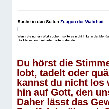
Suche
in den Seiten
Zeugen der Wahrheit
Wenn Sie nur ein Wort suchen, sollte es nicht links in der Menüa
Die Menüs sind auf jeder Seite vorhanden.
.
Du hörst die Stimm
lobt, tadelt oder qu
kannst du nicht los 
hin auf Gott, den u
Daher lässt das Gew