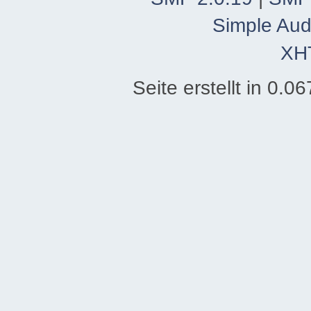
Simple Aud
XH
Seite erstellt in 0.