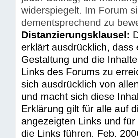
widerspiegelt. Im Forum si
dementsprechend zu bewe
Distanzierungsklausel:
D
erklärt ausdrücklich, dass e
Gestaltung und die Inhalte
Links des Forums zu erreic
sich ausdrücklich von allen
und macht sich diese Inhal
Erklärung gilt für alle au
angezeigten Links und für 
die Links führen.
Feb. 200