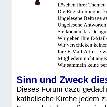
Löschen Ihrer Themen 
Die Registrierung ist k
Ungelesene Beiträge se
Ungelesene Antworten 
Sie können das Design 
Wir geben Ihre E-Mail-
Wir verschicken keine
Ihre E-Mail-Adresse wi
Mitgliedern nicht angez
Wir sammeln keine per
Sinn und Zweck di
Dieses Forum dazu gedacht
katholische Kirche jedem z