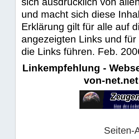
sich ausdrücklich von allen
und macht sich diese Inhal
Erklärung gilt für alle au
angezeigten Links und für 
die Links führen.
Feb. 200
Linkempfehlung - Webse
von-net.net
Seiten-