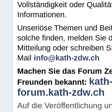
Vollständigkeit oder Qualitä
Informationen.
Unseriöse Themen und Beit
solche finden, melden Sie d
Mitteilung oder schreiben S
Mail
info@kath-zdw.ch
Machen Sie das Forum Ze
kath
Freunden bekannt:
forum.kath-zdw.ch
Auf die Veröffentlichung 