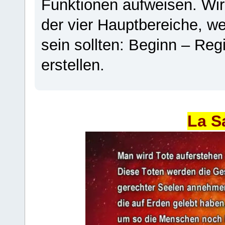
Funktionen aufweisen. Wir
der vier Hauptbereiche, w
sein sollten: Beginn – Regi
erstellen.
La S