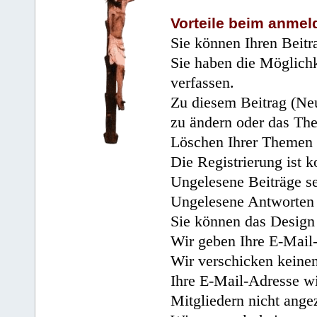
Vorteile beim anmel
Sie können Ihren Beitr
Sie haben die Möglichk
verfassen.
Zu diesem Beitrag (Neu
zu ändern oder das Th
Löschen Ihrer Themen 
Die Registrierung ist k
Ungelesene Beiträge se
Ungelesene Antworten 
Sie können das Design 
Wir geben Ihre E-Mail-
Wir verschicken keine
Ihre E-Mail-Adresse wi
Mitgliedern nicht angez