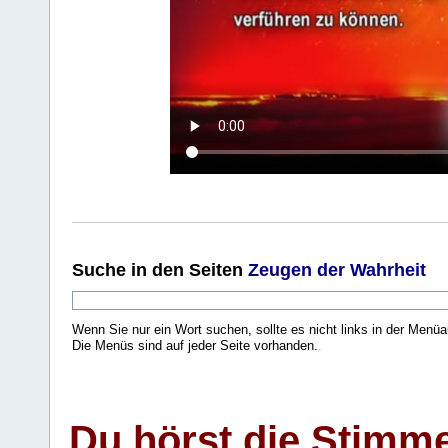
Suche
in den Seiten
Zeugen der Wahrheit
Wenn Sie nur ein Wort suchen, sollte es nicht links in der Menüa
Die Menüs sind auf jeder Seite vorhanden.
.
Du hörst die Stimm