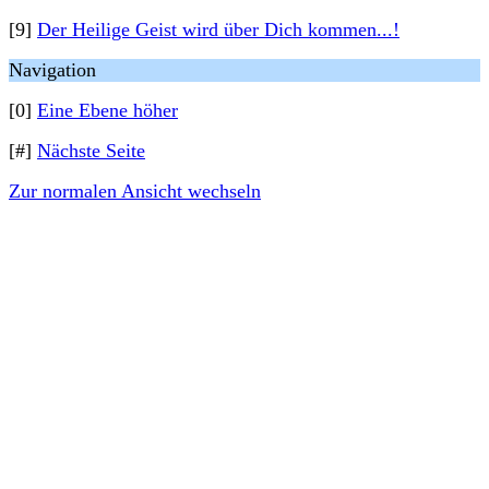
[9]
Der Heilige Geist wird über Dich kommen...!
Navigation
[0]
Eine Ebene höher
[#]
Nächste Seite
Zur normalen Ansicht wechseln