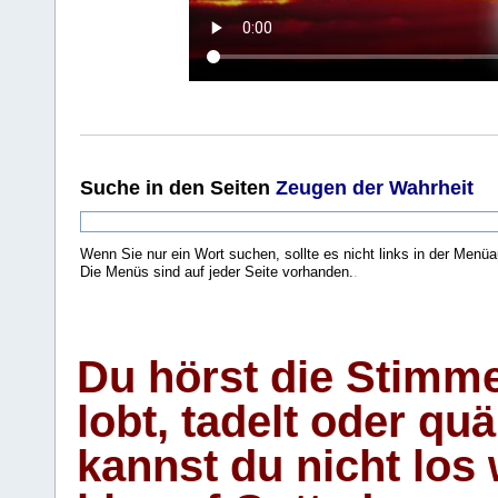
Suche
in den Seiten
Zeugen der Wahrheit
Wenn Sie nur ein Wort suchen, sollte es nicht links in der Menüa
Die Menüs sind auf jeder Seite vorhanden.
.
Du hörst die Stimm
lobt, tadelt oder qu
kannst du nicht los 