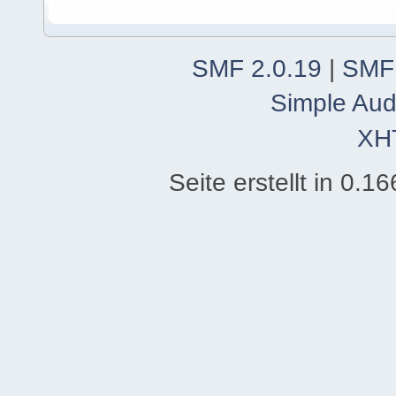
SMF 2.0.19
|
SMF
Simple Aud
XH
Seite erstellt in 0.