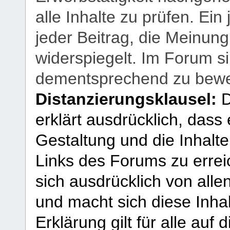
alle Inhalte zu prüfen. Ein
jeder Beitrag, die Meinun
widerspiegelt. Im Forum si
dementsprechend zu bewe
Distanzierungsklausel:
D
erklärt ausdrücklich, dass e
Gestaltung und die Inhalte
Links des Forums zu erreic
sich ausdrücklich von allen
und macht sich diese Inhal
Erklärung gilt für alle au