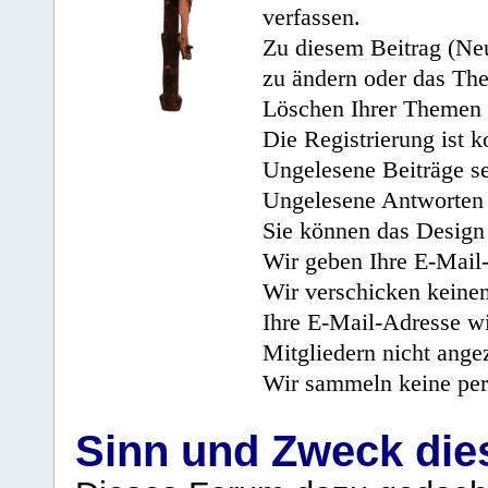
verfassen.
Zu diesem Beitrag (Neu
zu ändern oder das Th
Löschen Ihrer Themen 
Die Registrierung ist k
Ungelesene Beiträge se
Ungelesene Antworten 
Sie können das Design 
Wir geben Ihre E-Mail-
Wir verschicken keine
Ihre E-Mail-Adresse wi
Mitgliedern nicht angez
Wir sammeln keine per
Sinn und Zweck di