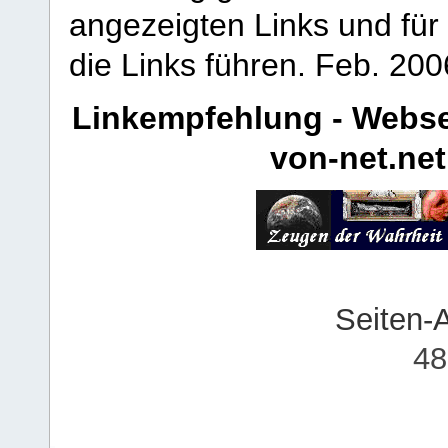
angezeigten Links und für 
die Links führen.
Feb. 200
Linkempfehlung - Webse
von-net.net
Seiten-
48