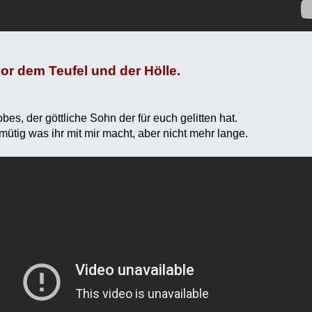
vor dem Teufel und der Hölle.
obes, der göttliche Sohn der für euch gelitten hat.
emütig was ihr mit mir macht, aber nicht mehr lange.