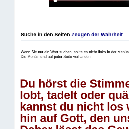
Suche
in den Seiten
Zeugen der Wahrheit
Wenn Sie nur ein Wort suchen, sollte es nicht links in der Menüa
Die Menüs sind auf jeder Seite vorhanden.
.
Du hörst die Stimm
lobt, tadelt oder qu
kannst du nicht los 
hin auf Gott, den u