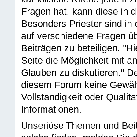
Fragen hat, kann diese in 
Besonders Priester sind in
auf verschiedene Fragen ü
Beiträgen zu beteiligen. "H
Seite die Möglichkeit mit 
Glauben zu diskutieren." D
diesem Forum keine Gewähr f
Vollständigkeit oder Qualitä
Informationen.
Unseriöse Themen und Beit