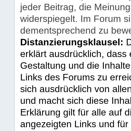
jeder Beitrag, die Meinun
widerspiegelt. Im Forum si
dementsprechend zu bewe
Distanzierungsklausel:
D
erklärt ausdrücklich, dass e
Gestaltung und die Inhalte
Links des Forums zu erreic
sich ausdrücklich von allen
und macht sich diese Inhal
Erklärung gilt für alle au
angezeigten Links und für 