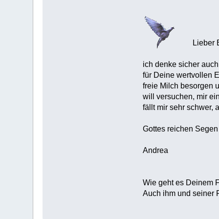
Lieber 
ich denke sicher auc
für Deine wertvollen
freie Milch besorgen 
will versuchen, mir 
fällt mir sehr schwer
Gottes reichen Segen
Andrea
Wie geht es Deinem Fr
Auch ihm und seiner 