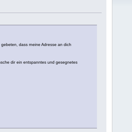
nd gebeten, dass meine Adresse an dich
ünsche dir ein entspanntes und gesegnetes