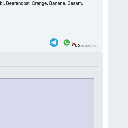
bi, Beerenobst, Orange, Banane, Sesam,
Gespeichert