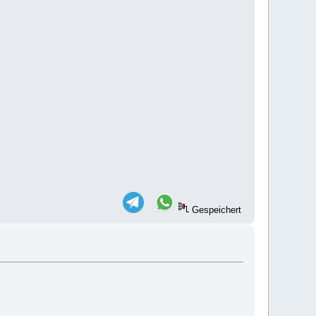
Gespeichert