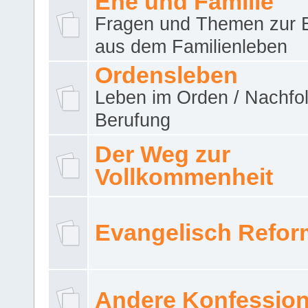
Ehe und Familie
Fragen und Themen zur 
aus dem Familienleben
Ordensleben
Leben im Orden / Nachfol
Berufung
Der Weg zur
Vollkommenheit
Evangelisch Refor
Andere Konfessio