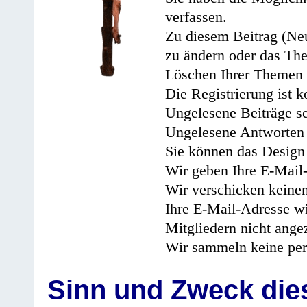
verfassen.
Zu diesem Beitrag (Neu
zu ändern oder das Th
Löschen Ihrer Themen 
Die Registrierung ist k
Ungelesene Beiträge se
Ungelesene Antworten 
Sie können das Design 
Wir geben Ihre E-Mail-
Wir verschicken keine
Ihre E-Mail-Adresse wi
Mitgliedern nicht angez
Wir sammeln keine per
Sinn und Zweck di