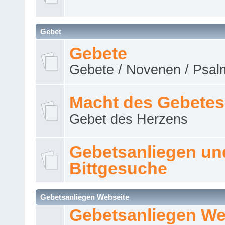
Gebet
Gebete
Gebete / Novenen / Psalm
Macht des Gebetes
Gebet des Herzens
Gebetsanliegen un
Bittgesuche
Gebetsanliegen Webseite
Gebetsanliegen We