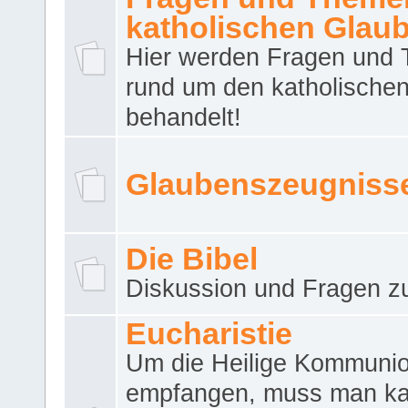
katholischen Glau
Hier werden Fragen und
rund um den katholische
behandelt!
Glaubenszeugniss
Die Bibel
Diskussion und Fragen zu
Eucharistie
Um die Heilige Kommuni
empfangen, muss man ka