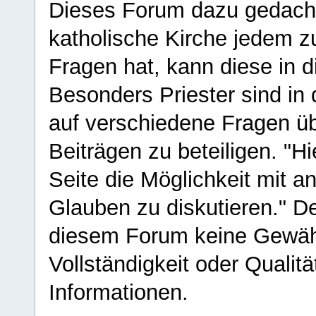
Dieses Forum dazu gedacht
katholische Kirche jedem z
Fragen hat, kann diese in 
Besonders Priester sind in
auf verschiedene Fragen ü
Beiträgen zu beteiligen. "H
Seite die Möglichkeit mit 
Glauben zu diskutieren." D
diesem Forum keine Gewähr f
Vollständigkeit oder Qualitä
Informationen.