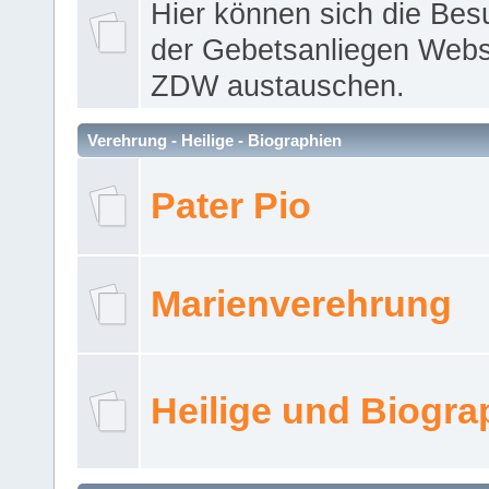
Hier können sich die Bes
der Gebetsanliegen Webse
ZDW austauschen.
Verehrung - Heilige - Biographien
Pater Pio
Marienverehrung
Heilige und Biogra