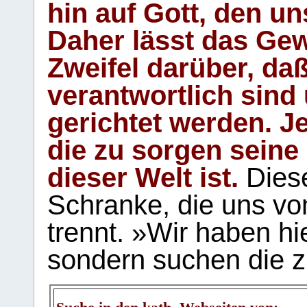
hin auf Gott, den u
Daher lässt das Gew
Zweifel darüber, daß
verantwortlich sind
gerichtet werden. Je
die zu sorgen seine
dieser Welt ist.
Diese
Schranke, die uns vo
trennt. »Wir haben hi
sondern suchen die z