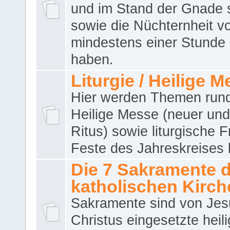
und im Stand der Gnade 
sowie die Nüchternheit v
mindestens einer Stunde
haben.
Liturgie / Heilige 
Hier werden Themen run
Heilige Messe (neuer und 
Ritus) sowie liturgische 
Feste des Jahreskreises 
Die 7 Sakramente 
katholischen Kirch
Sakramente sind von Jes
Christus eingesetzte heil