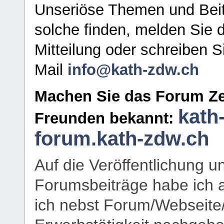
Unseriöse Themen und Beit
solche finden, melden Sie d
Mitteilung oder schreiben S
Mail
info@kath-zdw.ch
Machen Sie das Forum Ze
kath
Freunden bekannt:
forum.kath-zdw.ch
Auf die Veröffentlichung 
Forumsbeiträge habe ich al
ich nebst Forum/Webseite