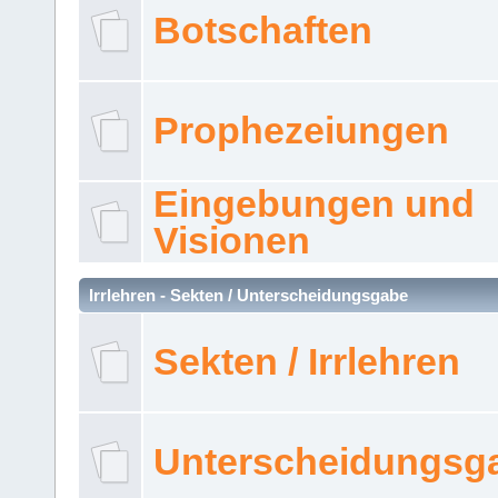
Botschaften
Prophezeiungen
Eingebungen und
Visionen
Irrlehren - Sekten / Unterscheidungsgabe
Sekten / Irrlehren
Unterscheidungsg