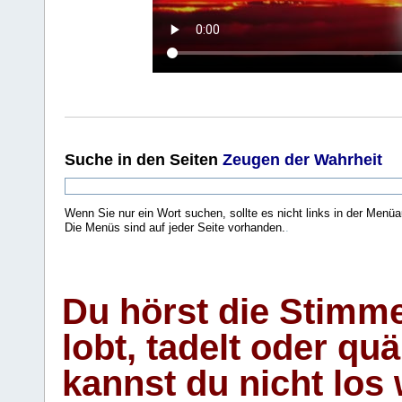
Suche
in den Seiten
Zeugen der Wahrheit
Wenn Sie nur ein Wort suchen, sollte es nicht links in der Menüa
Die Menüs sind auf jeder Seite vorhanden.
.
Du hörst die Stimm
lobt, tadelt oder qu
kannst du nicht los 