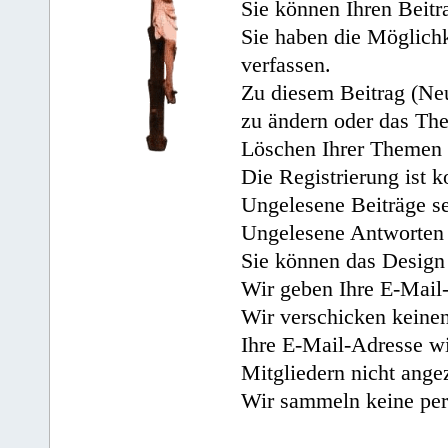
Sie können Ihren Beitr
Sie haben die Möglichk
verfassen.
Zu diesem Beitrag (Neu
zu ändern oder das Th
Löschen Ihrer Themen 
Die Registrierung ist k
Ungelesene Beiträge se
Ungelesene Antworten 
Sie können das Design 
Wir geben Ihre E-Mail-
Wir verschicken keine
Ihre E-Mail-Adresse wi
Mitgliedern nicht angez
Wir sammeln keine per