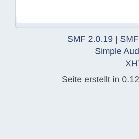
SMF 2.0.19
|
SMF
Simple Aud
XH
Seite erstellt in 0