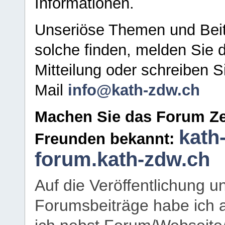
Informationen.
Unseriöse Themen und Beit
solche finden, melden Sie d
Mitteilung oder schreiben S
Mail
info@kath-zdw.ch
Machen Sie das Forum Ze
kath
Freunden bekannt:
forum.kath-zdw.ch
Auf die Veröffentlichung 
Forumsbeiträge habe ich al