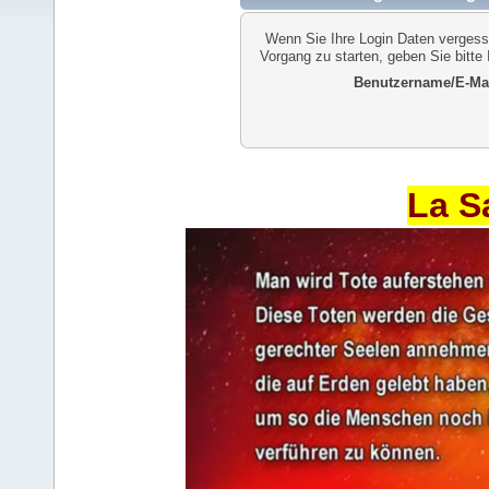
Wenn Sie Ihre Login Daten vergess
Vorgang zu starten, geben Sie bitte
Benutzername/E-Mai
La S