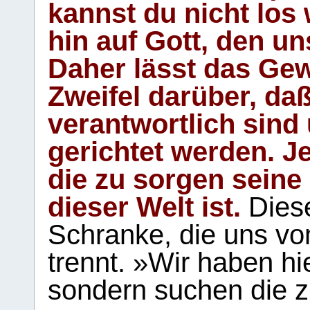
kannst du nicht los 
hin auf Gott, den u
Daher lässt das Gew
Zweifel darüber, daß
verantwortlich sind
gerichtet werden. Je
die zu sorgen seine
dieser Welt ist.
Diese
Schranke, die uns vo
trennt. »Wir haben hi
sondern suchen die z