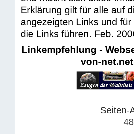
Erklärung gilt für alle au
angezeigten Links und für 
die Links führen.
Feb. 200
Linkempfehlung - Webse
von-net.net
Seiten-
48