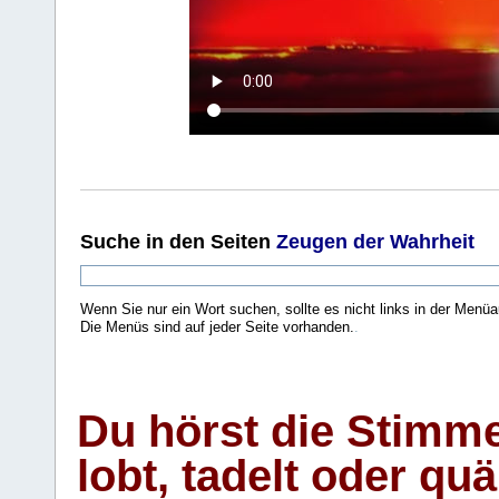
Suche
in den Seiten
Zeugen der Wahrheit
Wenn Sie nur ein Wort suchen, sollte es nicht links in der Menüa
Die Menüs sind auf jeder Seite vorhanden.
.
Du hörst die Stimm
lobt, tadelt oder qu