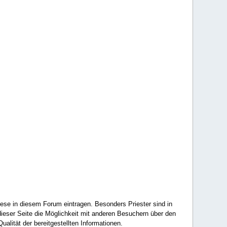
ese in diesem Forum eintragen. Besonders Priester sind in
ieser Seite die Möglichkeit mit anderen Besuchern über den
ualität der bereitgestellten Informationen.