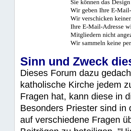
Sie können das Design 
Wir geben Ihre E-Mail-
Wir verschicken keine
Ihre E-Mail-Adresse wi
Mitgliedern nicht angez
Wir sammeln keine per
Sinn und Zweck di
Dieses Forum dazu gedacht
katholische Kirche jedem z
Fragen hat, kann diese in 
Besonders Priester sind in
auf verschiedene Fragen ü