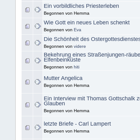
Ein vorbildliches Priesterleben
Begonnen von Hemma
Wie Gott ein neues Leben schenkt
Begonnen von
Eva
Die Schönheit des Ostergottesdienste
Begonnen von
videre
Bekehrung eines Straßenjungen-räuber
Elfenbeinküste
Begonnen von
hiti
Mutter Angelica
Begonnen von Hemma
Ein Interview mit Thomas Gottschalk
Glauben
Begonnen von Hemma
letzte Briefe - Carl Lampert
Begonnen von Hemma