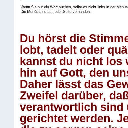
Wenn Sie nur ein Wort suchen, sollte es nicht links in der Menüa
Die Menüs sind auf jeder Seite vorhanden.
.
Du hörst die Stimm
lobt, tadelt oder qu
kannst du nicht los 
hin auf Gott, den u
Daher lässt das Gew
Zweifel darüber, daß
verantwortlich sind
gerichtet werden. Je