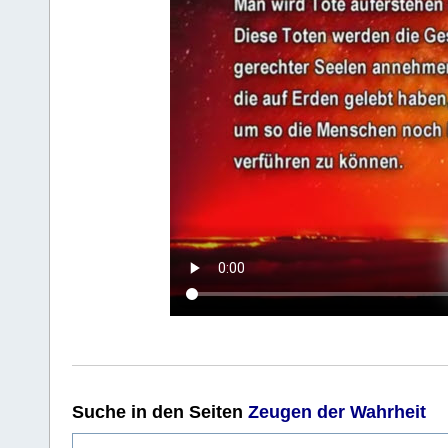
Suche
in den Seiten
Zeugen der Wahrheit