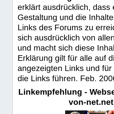
erklärt ausdrücklich, dass e
Gestaltung und die Inhalte
Links des Forums zu erreic
sich ausdrücklich von allen
und macht sich diese Inhal
Erklärung gilt für alle au
angezeigten Links und für 
die Links führen.
Feb. 200
Linkempfehlung - Webse
von-net.net