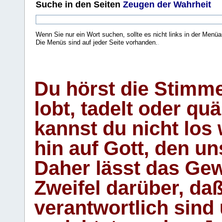
Suche
in den Seiten
Zeugen der Wahrheit
Wenn Sie nur ein Wort suchen, sollte es nicht links in der Menüa
Die Menüs sind auf jeder Seite vorhanden.
.
Du hörst die Stimm
lobt, tadelt oder qu
kannst du nicht los 
hin auf Gott, den u
Daher lässt das Gew
Zweifel darüber, daß
verantwortlich sind