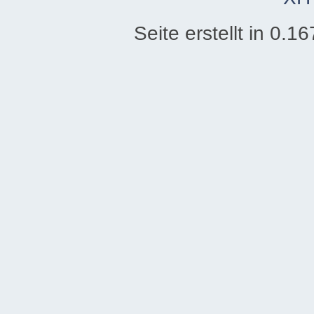
Seite erstellt in 0.