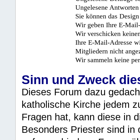
Ungelesene Antworten 
Sie können das Design 
Wir geben Ihre E-Mail-
Wir verschicken keine
Ihre E-Mail-Adresse wi
Mitgliedern nicht angez
Wir sammeln keine per
Sinn und Zweck di
Dieses Forum dazu gedacht
katholische Kirche jedem z
Fragen hat, kann diese in 
Besonders Priester sind in