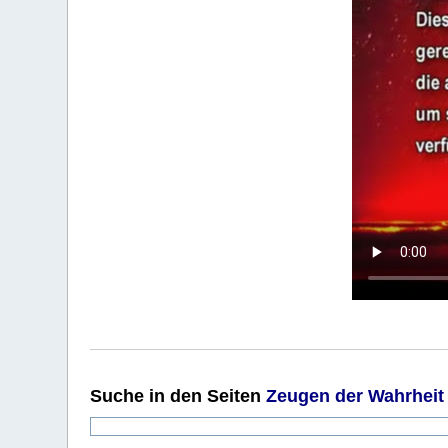
Suche
in den Seiten
Zeugen der Wahrheit