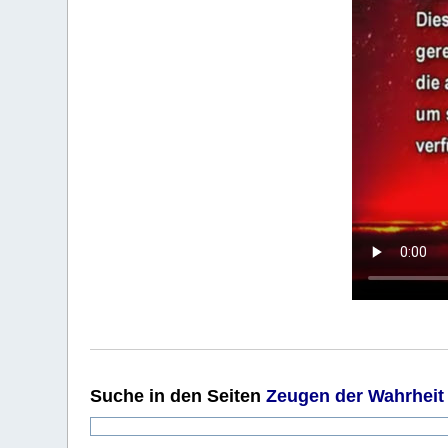
Suche
in den Seiten
Zeugen der Wahrheit