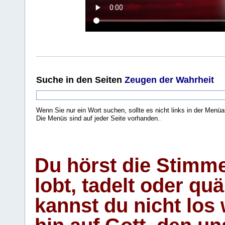
Suche
in den Seiten
Zeugen der Wahrheit
Wenn Sie nur ein Wort suchen, sollte es nicht links in der Menüa
Die Menüs sind auf jeder Seite vorhanden.
.
Du hörst die Stimm
lobt, tadelt oder qu
kannst du nicht los 