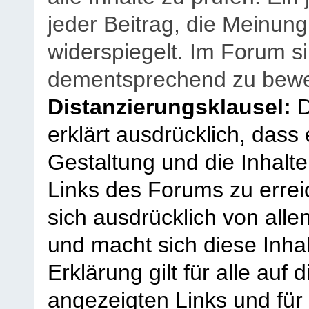
jeder Beitrag, die Meinun
widerspiegelt. Im Forum si
dementsprechend zu bewe
Distanzierungsklausel:
D
erklärt ausdrücklich, dass e
Gestaltung und die Inhalte
Links des Forums zu erreic
sich ausdrücklich von allen
und macht sich diese Inhal
Erklärung gilt für alle au
angezeigten Links und für 