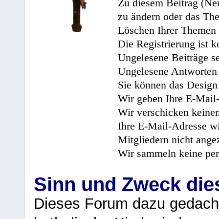
Zu diesem Beitrag (Neu
zu ändern oder das Th
Löschen Ihrer Themen 
Die Registrierung ist k
Ungelesene Beiträge se
Ungelesene Antworten 
Sie können das Design 
Wir geben Ihre E-Mail-
Wir verschicken keine
Ihre E-Mail-Adresse wi
Mitgliedern nicht angez
Wir sammeln keine per
Sinn und Zweck di
Dieses Forum dazu gedacht