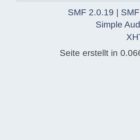
SMF 2.0.19
|
SMF
Simple Aud
XH
Seite erstellt in 0.