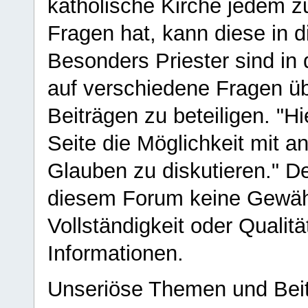
katholische Kirche jedem z
Fragen hat, kann diese in 
Besonders Priester sind in
auf verschiedene Fragen ü
Beiträgen zu beteiligen. "H
Seite die Möglichkeit mit 
Glauben zu diskutieren." D
diesem Forum keine Gewähr f
Vollständigkeit oder Qualitä
Informationen.
Unseriöse Themen und Beit