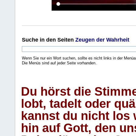
Suche
in den Seiten
Zeugen der Wahrheit
Wenn Sie nur ein Wort suchen, sollte es nicht links in der Menüa
Die Menüs sind auf jeder Seite vorhanden.
.
Du hörst die Stimm
lobt, tadelt oder qu
kannst du nicht los 
hin auf Gott, den u