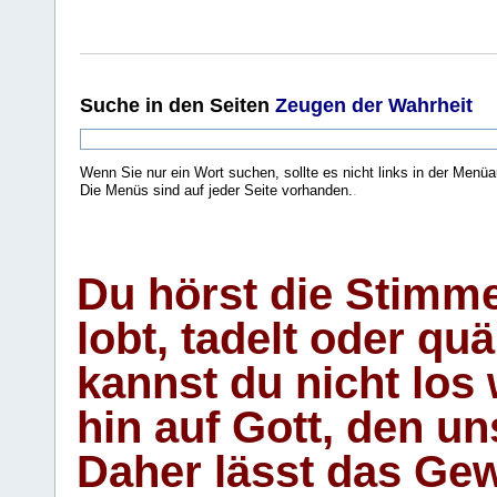
Suche
in den Seiten
Zeugen der Wahrheit
Wenn Sie nur ein Wort suchen, sollte es nicht links in der Menüa
Die Menüs sind auf jeder Seite vorhanden.
.
Du hörst die Stimm
lobt, tadelt oder qu
kannst du nicht los 
hin auf Gott, den u
Daher lässt das Gew