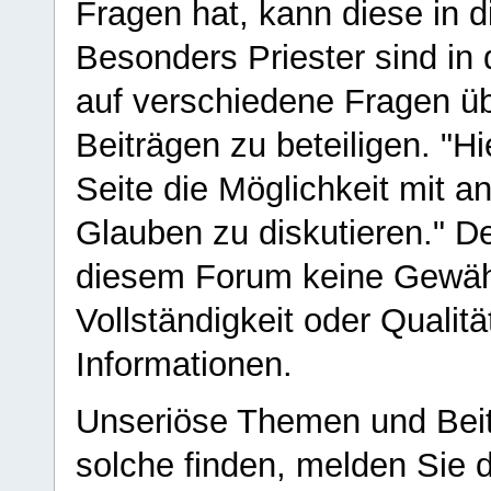
Fragen hat, kann diese in 
Besonders Priester sind in
auf verschiedene Fragen ü
Beiträgen zu beteiligen. "H
Seite die Möglichkeit mit 
Glauben zu diskutieren." D
diesem Forum keine Gewähr f
Vollständigkeit oder Qualitä
Informationen.
Unseriöse Themen und Beit
solche finden, melden Sie d