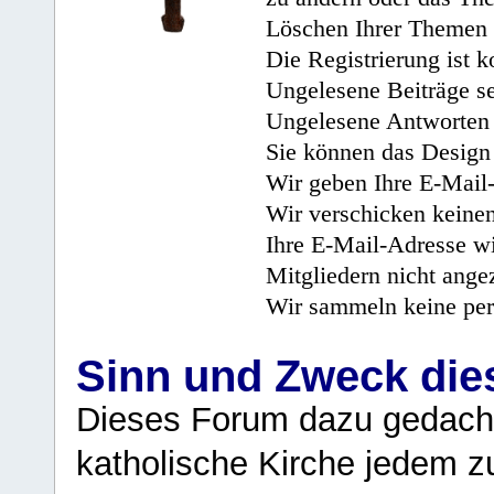
Löschen Ihrer Themen 
Die Registrierung ist k
Ungelesene Beiträge se
Ungelesene Antworten 
Sie können das Design 
Wir geben Ihre E-Mail-
Wir verschicken keine
Ihre E-Mail-Adresse wi
Mitgliedern nicht angez
Wir sammeln keine per
Sinn und Zweck di
Dieses Forum dazu gedacht
katholische Kirche jedem z