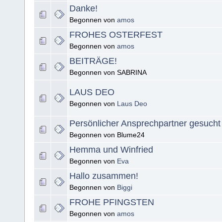
Danke!
Begonnen von
amos
FROHES OSTERFEST
Begonnen von
amos
BEITRÄGE!
Begonnen von SABRINA
LAUS DEO
Begonnen von
Laus Deo
Persönlicher Ansprechpartner gesucht
Begonnen von Blume24
Hemma und Winfried
Begonnen von
Eva
Hallo zusammen!
Begonnen von
Biggi
FROHE PFINGSTEN
Begonnen von
amos