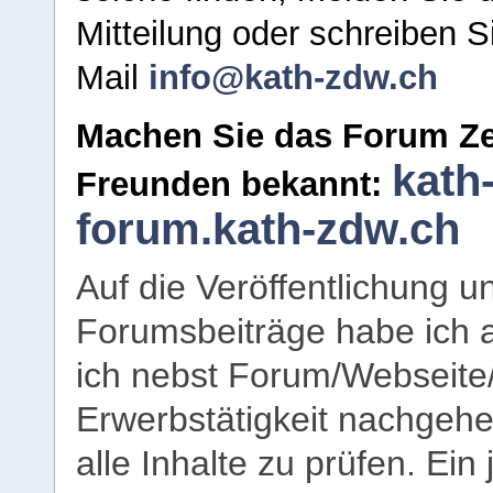
Mitteilung oder schreiben S
Mail
info@kath-zdw.ch
Machen Sie das Forum Ze
kath
Freunden bekannt:
forum.kath-zdw.ch
Auf die Veröffentlichung 
Forumsbeiträge habe ich al
ich nebst Forum/Webseite
Erwerbstätigkeit nachgehen
alle Inhalte zu prüfen. Ein