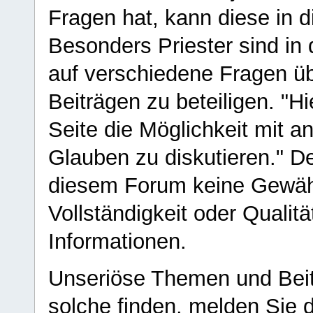
Fragen hat, kann diese in 
Besonders Priester sind in
auf verschiedene Fragen ü
Beiträgen zu beteiligen. "H
Seite die Möglichkeit mit 
Glauben zu diskutieren." D
diesem Forum keine Gewähr f
Vollständigkeit oder Qualitä
Informationen.
Unseriöse Themen und Beit
solche finden, melden Sie d