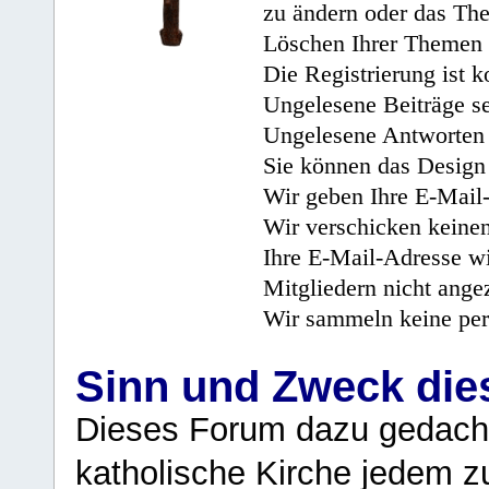
zu ändern oder das Th
Löschen Ihrer Themen 
Die Registrierung ist k
Ungelesene Beiträge se
Ungelesene Antworten 
Sie können das Design 
Wir geben Ihre E-Mail-
Wir verschicken keine
Ihre E-Mail-Adresse wi
Mitgliedern nicht angez
Wir sammeln keine per
Sinn und Zweck di
Dieses Forum dazu gedacht
katholische Kirche jedem z