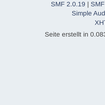
SMF 2.0.19
|
SMF
Simple Aud
XH
Seite erstellt in 0.