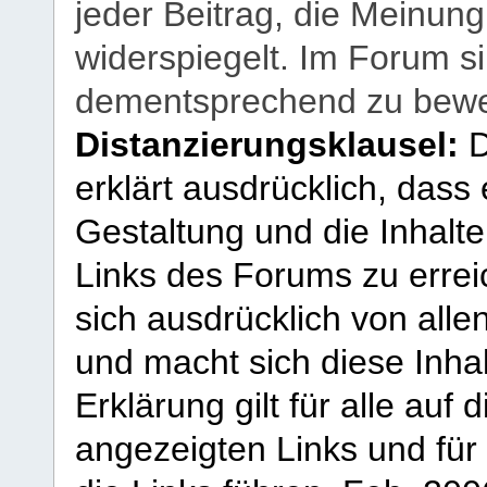
jeder Beitrag, die Meinun
widerspiegelt. Im Forum si
dementsprechend zu bewe
Distanzierungsklausel:
D
erklärt ausdrücklich, dass e
Gestaltung und die Inhalte
Links des Forums zu erreic
sich ausdrücklich von allen
und macht sich diese Inhal
Erklärung gilt für alle au
angezeigten Links und für 