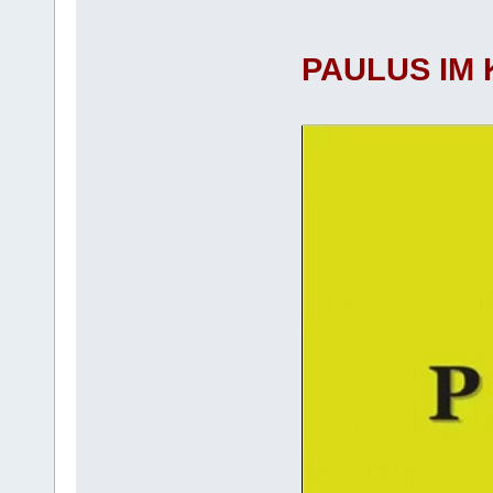
PAULUS IM