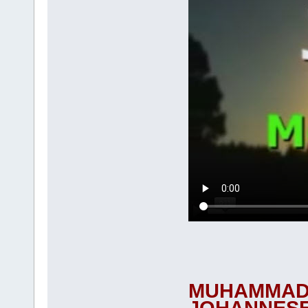
MUHAMMAD 
JOHANNES