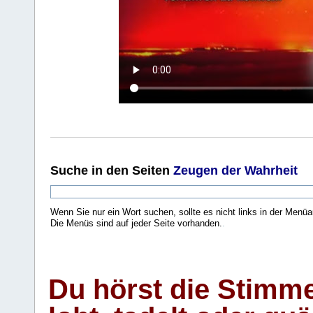
Suche
in den Seiten
Zeugen der Wahrheit
Wenn Sie nur ein Wort suchen, sollte es nicht links in der Menüa
Die Menüs sind auf jeder Seite vorhanden.
.
Du hörst die Stimm