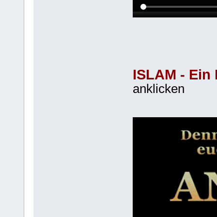
ISLAM - Ein 
anklicken