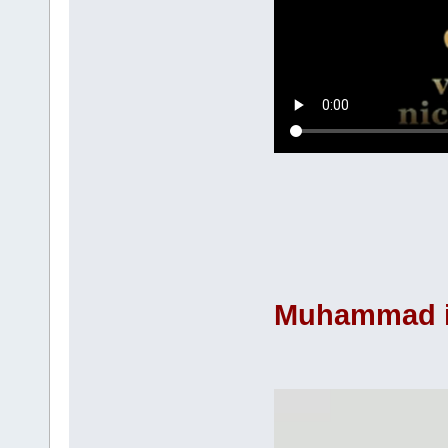
Muhammad in