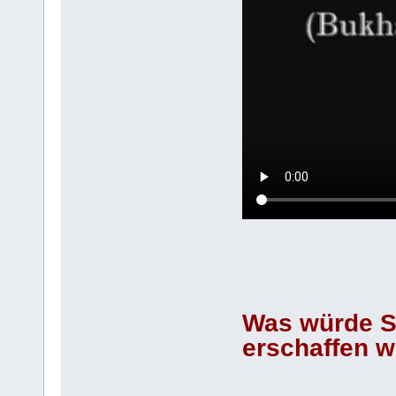
Was würde Sa
erschaffen 