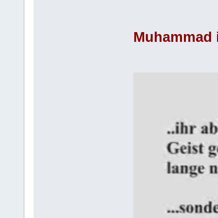
Muhammad in