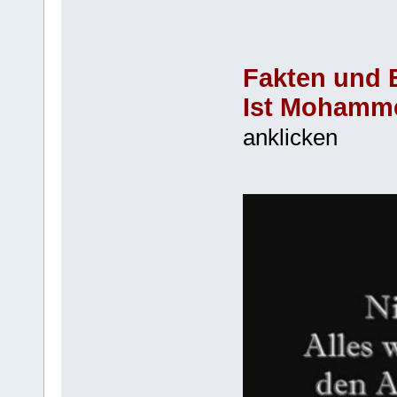
Fakten und 
Ist Mohamme
anklicken