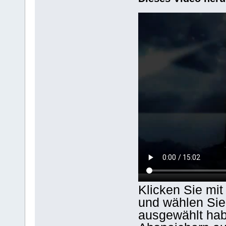
Klicken Sie mit
und wählen Sie
ausgewählt hab