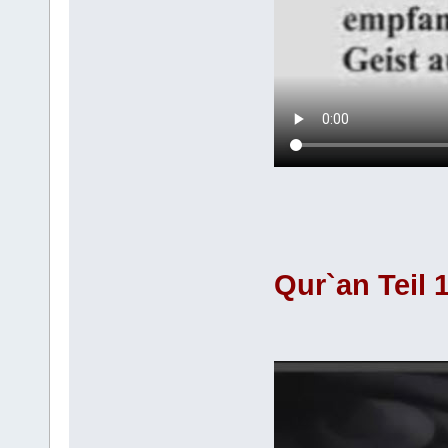
Qur`an Teil 