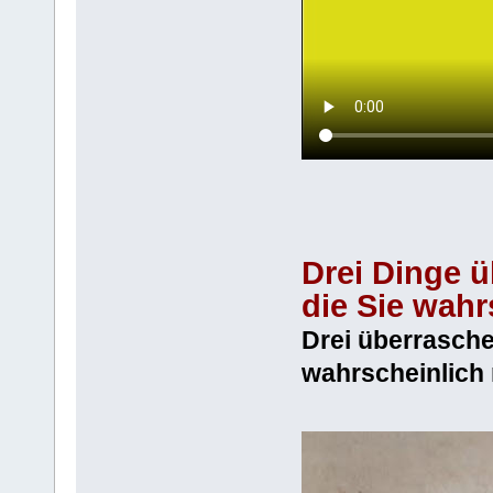
Drei Dinge ü
die Sie wahr
Drei überrasche
wahrscheinlich 