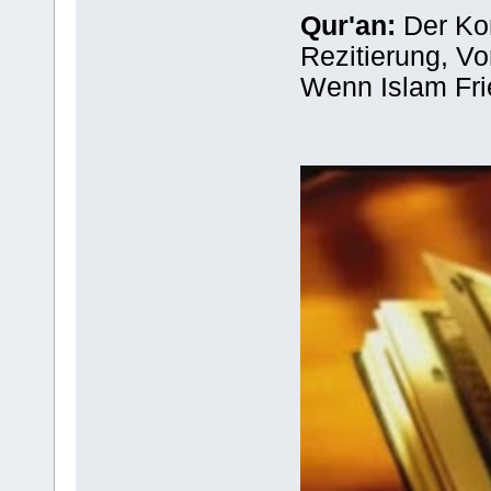
Qur'an:
Der Ko
Rezitierung, Vor
Wenn Islam Frie