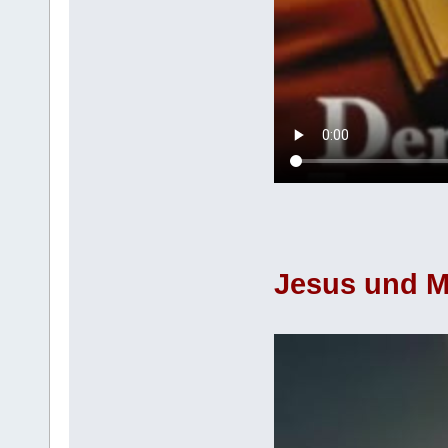
Jesus und