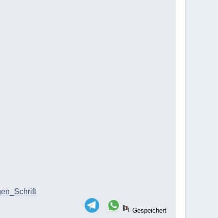
en_Schrift
Gespeichert