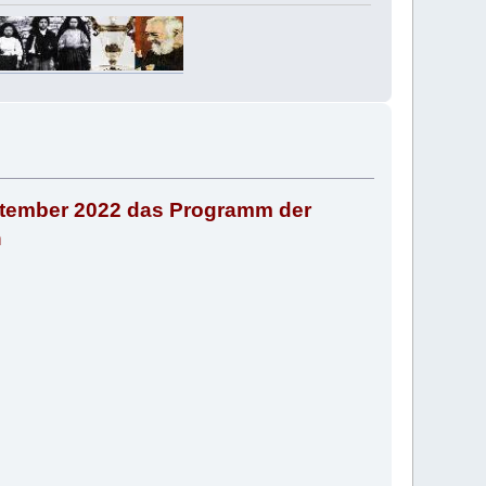
eptember 2022 das Programm der
n