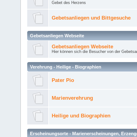
Gebet des Herzens
Gebetsanliegen und Bittgesuche
Gebetsanliegen Webseite
Gebetsanliegen Webseite
Hier können sich die Besucher von der Gebets
Verehrung - Heilige - Biographien
Pater Pio
Marienverehrung
Heilige und Biographien
Erscheinungsorte - Marienerscheinungen, Erzengel Mi