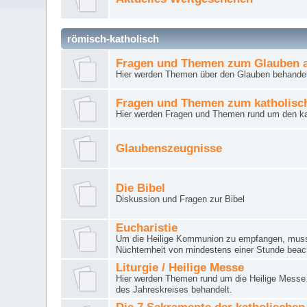
römisch-katholisch
Fragen und Themen zum Glauben a
Hier werden Themen über den Glauben behandel
Fragen und Themen zum katholisc
Hier werden Fragen und Themen rund um den ka
Glaubenszeugnisse
Die Bibel
Diskussion und Fragen zur Bibel
Eucharistie
Um die Heilige Kommunion zu empfangen, muss 
Nüchternheit von mindestens einer Stunde beac
Liturgie / Heilige Messe
Hier werden Themen rund um die Heilige Messe (
des Jahreskreises behandelt.