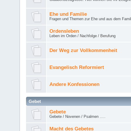
Ehe und Familie
Fragen und Themen zur Ehe und aus dem Famil
Ordensleben
Leben im Orden / Nachfolge / Berufung
Der Weg zur Vollkommenheit
Evangelisch Reformiert
Andere Konfessionen
Gebet
Gebete
Gebete / Novenen / Psalmen .....
Macht des Gebetes