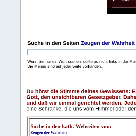
Suche
in den Seiten
Zeugen der Wahrheit
Wenn Sie nur ein Wort suchen, sollte es nicht links in der Me
Die Menüs sind auf jeder Seite vorhanden.
.
Du hörst die Stimme deines Gewissens: Es 
Gott, den unsichtbaren Gesetzgeber. Daher
und daß wir einmal gerichtet werden. Jeder
eine Schranke, die uns vom Himmel oder der H
Suche in den kath. Webseiten von:
Zeugen der Wahrheit