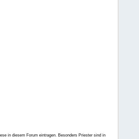
ese in diesem Forum eintragen. Besonders Priester sind in