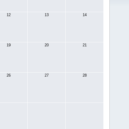
12
13
14
19
20
21
26
27
28