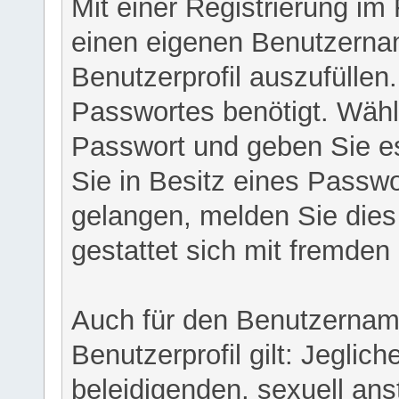
Mit einer Registrierung im
einen eigenen Benutzerna
Benutzerprofil auszufüllen
Passwortes benötigt. Wähl
Passwort und geben Sie es 
Sie in Besitz eines Passw
gelangen, melden Sie dies 
gestattet sich mit fremde
Auch für den Benutzernam
Benutzerprofil gilt: Jeglich
beleidigenden, sexuell ans