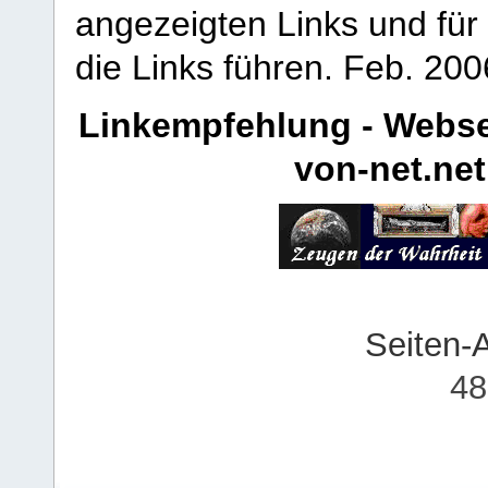
angezeigten Links und für 
die Links führen.
Feb. 200
Linkempfehlung - Webse
von-net.net
Seiten-
48