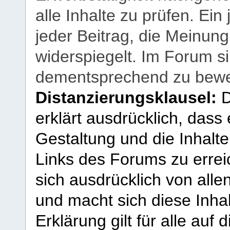
alle Inhalte zu prüfen. Ein
jeder Beitrag, die Meinun
widerspiegelt. Im Forum si
dementsprechend zu bewe
Distanzierungsklausel:
D
erklärt ausdrücklich, dass e
Gestaltung und die Inhalte
Links des Forums zu erreic
sich ausdrücklich von allen
und macht sich diese Inhal
Erklärung gilt für alle au