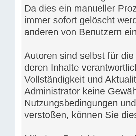
Da dies ein manueller Proz
immer sofort gelöscht werd
anderen von Benutzern eing
Autoren sind selbst für di
deren Inhalte verantwortlich
Vollständigkeit und Aktual
Administrator keine Gewähr
Nutzungsbedingungen und/
verstoßen, können Sie die