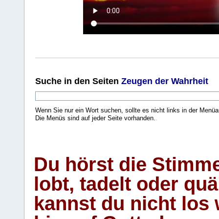
Suche
in den Seiten
Zeugen der Wahrheit
Wenn Sie nur ein Wort suchen, sollte es nicht links in der Menüa
Die Menüs sind auf jeder Seite vorhanden.
.
Du hörst die Stimm
lobt, tadelt oder qu
kannst du nicht los 