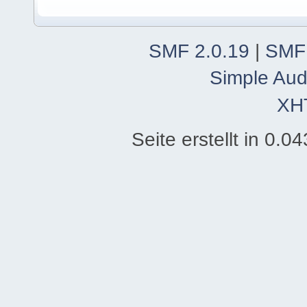
SMF 2.0.19
|
SMF
Simple Aud
XH
Seite erstellt in 0.