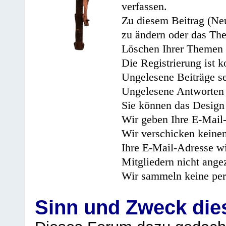
verfassen.
Zu diesem Beitrag (Neu
zu ändern oder das Th
Löschen Ihrer Themen 
Die Registrierung ist k
Ungelesene Beiträge se
Ungelesene Antworten 
Sie können das Design 
Wir geben Ihre E-Mail-
Wir verschicken keine
Ihre E-Mail-Adresse wi
Mitgliedern nicht angez
Wir sammeln keine per
Sinn und Zweck di