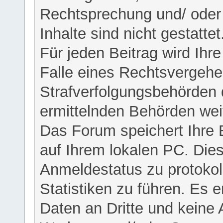
Rechtsprechung und/ oder 
Inhalte sind nicht gestattet
Für jeden Beitrag wird Ihr
Falle eines Rechtsvergehe
Strafverfolgungsbehörden 
ermittelnden Behörden weit
Das Forum speichert Ihre 
auf Ihrem lokalen PC. Dies
Anmeldestatus zu protokol
Statistiken zu führen. Es e
Daten an Dritte und keine