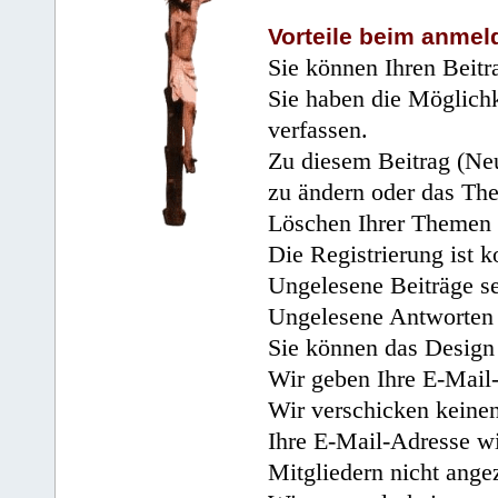
Vorteile beim anmel
Sie können Ihren Beitr
Sie haben die Möglichk
verfassen.
Zu diesem Beitrag (Neu
zu ändern oder das Th
Löschen Ihrer Themen 
Die Registrierung ist k
Ungelesene Beiträge se
Ungelesene Antworten 
Sie können das Design 
Wir geben Ihre E-Mail-
Wir verschicken keine
Ihre E-Mail-Adresse wi
Mitgliedern nicht angez