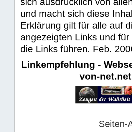
sich ausdrücklich von allen
und macht sich diese Inhal
Erklärung gilt für alle au
angezeigten Links und für 
die Links führen.
Feb. 200
Linkempfehlung - Webse
von-net.net
Seiten-