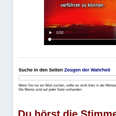
Suche
in den Seiten
Zeugen der Wahrheit
Wenn Sie nur ein Wort suchen, sollte es nicht links in der Menüa
Die Menüs sind auf jeder Seite vorhanden.
.
Du hörst die Stimm