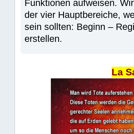
Funktionen aufweisen. Wir
der vier Hauptbereiche, w
sein sollten: Beginn – Regi
erstellen.
La S