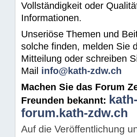
Vollständigkeit oder Qualitä
Informationen.
Unseriöse Themen und Beit
solche finden, melden Sie d
Mitteilung oder schreiben S
Mail
info@kath-zdw.ch
Machen Sie das Forum Ze
kath
Freunden bekannt:
forum.kath-zdw.ch
Auf die Veröffentlichung 