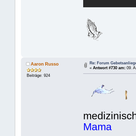
Re: Forum Gebetsanlieg
Aaron Russo
«
Antwort #730 am:
09. A
Beiträge: 924
medizinisch
Mama