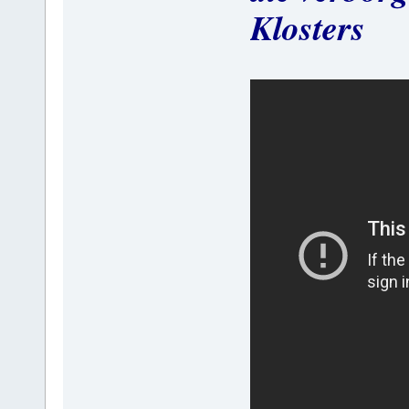
Klosters