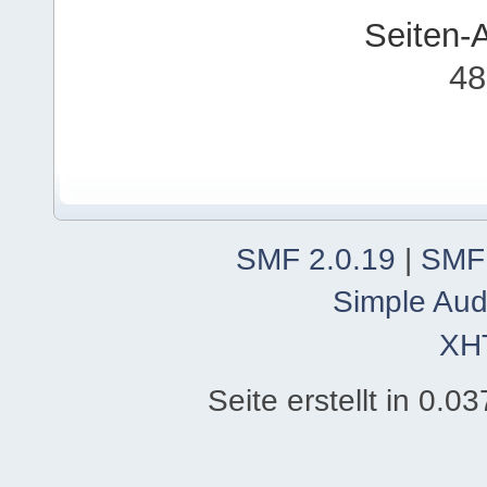
Seiten-
48
SMF 2.0.19
|
SMF
Simple Aud
XH
Seite erstellt in 0.