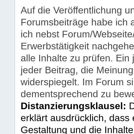
Auf die Veröffentlichung 
Forumsbeiträge habe ich al
ich nebst Forum/Webseite
Erwerbstätigkeit nachgehen
alle Inhalte zu prüfen. Ein
jeder Beitrag, die Meinun
widerspiegelt. Im Forum si
dementsprechend zu bewe
Distanzierungsklausel:
D
erklärt ausdrücklich, dass e
Gestaltung und die Inhalte