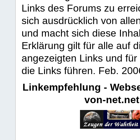
Links des Forums zu erreic
sich ausdrücklich von allen
und macht sich diese Inhal
Erklärung gilt für alle au
angezeigten Links und für 
die Links führen.
Feb. 200
Linkempfehlung - Webse
von-net.net