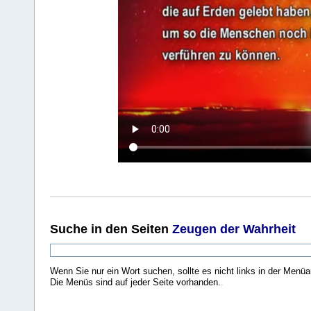
Suche
in den Seiten
Zeugen der Wahrheit
Wenn Sie nur ein Wort suchen, sollte es nicht links in der Menüa
Die Menüs sind auf jeder Seite vorhanden.
.