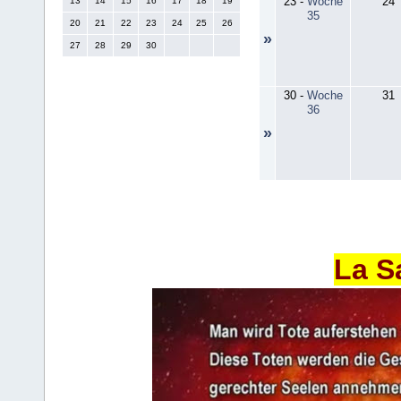
23
-
Woche
24
13
14
15
16
17
18
19
35
20
21
22
23
24
25
26
»
27
28
29
30
30
-
Woche
31
36
»
La S