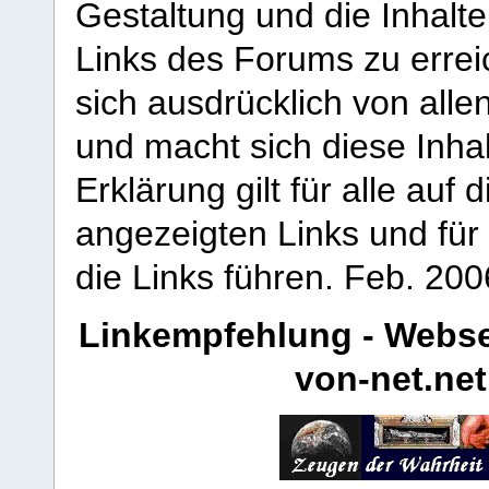
Gestaltung und die Inhalte
Links des Forums zu erreic
sich ausdrücklich von allen
und macht sich diese Inhal
Erklärung gilt für alle au
angezeigten Links und für 
die Links führen.
Feb. 200
Linkempfehlung - Webse
von-net.net