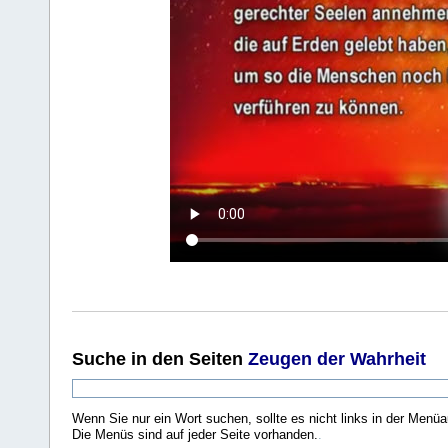
Suche
in den Seiten
Zeugen der Wahrheit
Wenn Sie nur ein Wort suchen, sollte es nicht links in der Menüa
Die Menüs sind auf jeder Seite vorhanden.
.