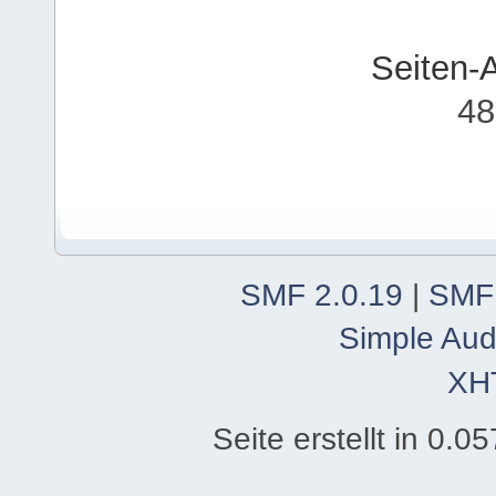
Seiten-
48
SMF 2.0.19
|
SMF
Simple Aud
XH
Seite erstellt in 0.