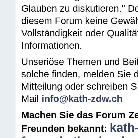
Glauben zu diskutieren." D
diesem Forum keine Gewähr f
Vollständigkeit oder Qualitä
Informationen.
Unseriöse Themen und Beit
solche finden, melden Sie d
Mitteilung oder schreiben S
Mail
info@kath-zdw.ch
Machen Sie das Forum Ze
kath
Freunden bekannt: