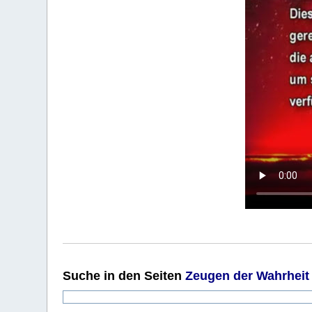
Suche
in den Seiten
Zeugen der Wahrheit