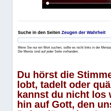
Suche
in den Seiten
Zeugen der Wahrheit
Wenn Sie nur ein Wort suchen, sollte es nicht links in der Menüa
Die Menüs sind auf jeder Seite vorhanden.
.
Du hörst die Stimm
lobt, tadelt oder qu
kannst du nicht los 
hin auf Gott, den u