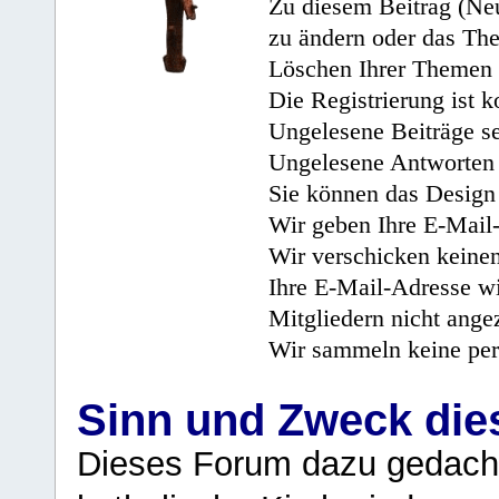
Zu diesem Beitrag (Neu
zu ändern oder das Th
Löschen Ihrer Themen 
Die Registrierung ist k
Ungelesene Beiträge se
Ungelesene Antworten 
Sie können das Design 
Wir geben Ihre E-Mail-
Wir verschicken keine
Ihre E-Mail-Adresse wi
Mitgliedern nicht angez
Wir sammeln keine per
Sinn und Zweck di
Dieses Forum dazu gedacht