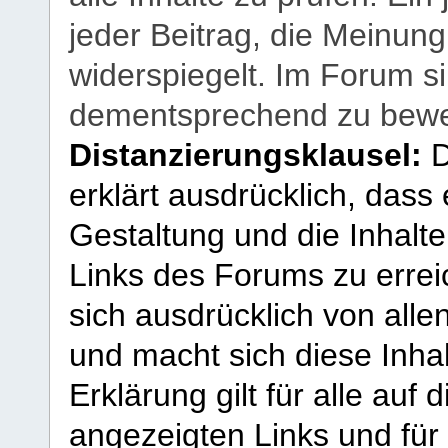
jeder Beitrag, die Meinun
widerspiegelt. Im Forum si
dementsprechend zu bewe
Distanzierungsklausel:
D
erklärt ausdrücklich, dass e
Gestaltung und die Inhalte
Links des Forums zu erreic
sich ausdrücklich von allen
und macht sich diese Inhal
Erklärung gilt für alle au
angezeigten Links und für 