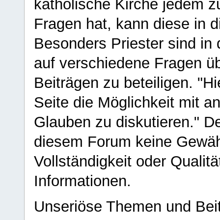
katholische Kirche jedem z
Fragen hat, kann diese in 
Besonders Priester sind in
auf verschiedene Fragen ü
Beiträgen zu beteiligen. "H
Seite die Möglichkeit mit 
Glauben zu diskutieren." D
diesem Forum keine Gewähr f
Vollständigkeit oder Qualitä
Informationen.
Unseriöse Themen und Beit