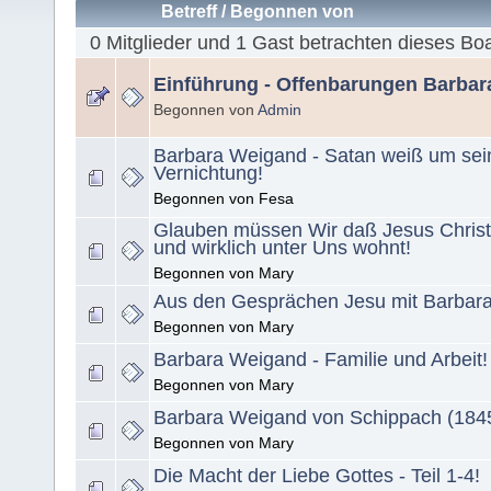
Betreff
/
Begonnen von
0 Mitglieder und 1 Gast betrachten dieses Bo
Einführung - Offenbarungen Barba
Begonnen von
Admin
Barbara Weigand - Satan weiß um sei
Vernichtung!
Begonnen von Fesa
Glauben müssen Wir daß Jesus Christ
und wirklich unter Uns wohnt!
Begonnen von Mary
Aus den Gesprächen Jesu mit Barbar
Begonnen von Mary
Barbara Weigand - Familie und Arbeit!
Begonnen von Mary
Barbara Weigand von Schippach (1845
Begonnen von Mary
Die Macht der Liebe Gottes - Teil 1-4!