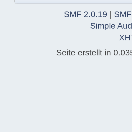
SMF 2.0.19
|
SMF
Simple Aud
XH
Seite erstellt in 0.