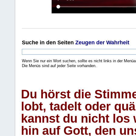
Suche
in den Seiten
Zeugen der Wahrheit
Wenn Sie nur ein Wort suchen, sollte es nicht links in der Menüa
Die Menüs sind auf jeder Seite vorhanden.
.
Du hörst die Stimm
lobt, tadelt oder qu
kannst du nicht los 
hin auf Gott, den u