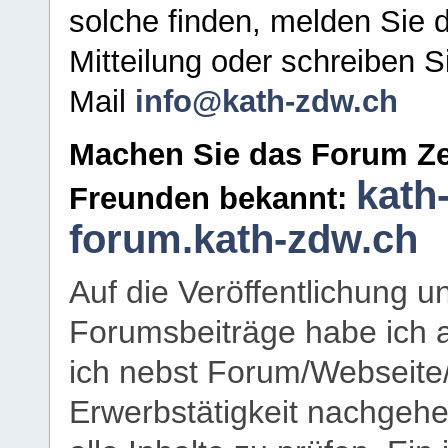
solche finden, melden Sie d
Mitteilung oder schreiben S
Mail
info@kath-zdw.ch
Machen Sie das Forum Ze
kath
Freunden bekannt:
forum.kath-zdw.ch
Auf die Veröffentlichung 
Forumsbeiträge habe ich al
ich nebst Forum/Webseite
Erwerbstätigkeit nachgehen