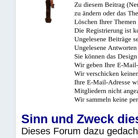
Zu diesem Beitrag (Neu
zu ändern oder das Th
Löschen Ihrer Themen 
Die Registrierung ist k
Ungelesene Beiträge se
Ungelesene Antworten 
Sie können das Design 
Wir geben Ihre E-Mail-
Wir verschicken keine
Ihre E-Mail-Adresse wi
Mitgliedern nicht angez
Wir sammeln keine per
Sinn und Zweck di
Dieses Forum dazu gedacht