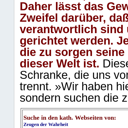
Daher lässt das Gew
Zweifel darüber, daß
verantwortlich sind
gerichtet werden. Je
die zu sorgen seine
dieser Welt ist.
Diese
Schranke, die uns vo
trennt. »Wir haben hi
sondern suchen die z
Suche in den kath. Webseiten von:
Zeugen der Wahrheit