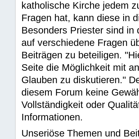
katholische Kirche jedem z
Fragen hat, kann diese in 
Besonders Priester sind in
auf verschiedene Fragen ü
Beiträgen zu beteiligen. "H
Seite die Möglichkeit mit 
Glauben zu diskutieren." D
diesem Forum keine Gewähr f
Vollständigkeit oder Qualitä
Informationen.
Unseriöse Themen und Beit