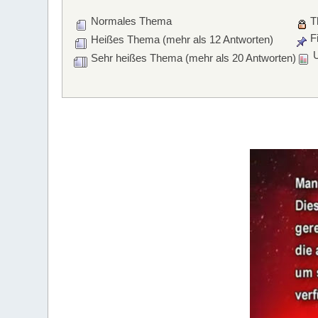
Normales Thema
T
Fi
Heißes Thema (mehr als 12 Antworten)
U
Sehr heißes Thema (mehr als 20 Antworten)