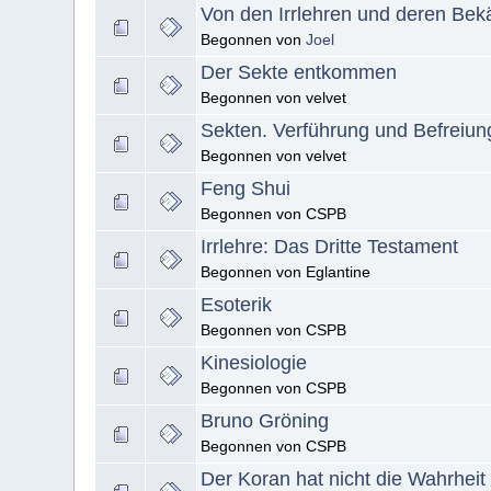
Von den Irrlehren und deren Be
Begonnen von
Joel
Der Sekte entkommen
Begonnen von velvet
Sekten. Verführung und Befreiun
Begonnen von velvet
Feng Shui
Begonnen von CSPB
Irrlehre: Das Dritte Testament
Begonnen von Eglantine
Esoterik
Begonnen von CSPB
Kinesiologie
Begonnen von CSPB
Bruno Gröning
Begonnen von CSPB
Der Koran hat nicht die Wahrheit