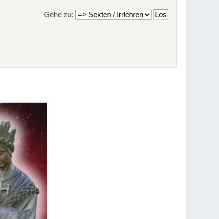
Gehe zu: