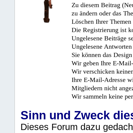
Zu diesem Beitrag (Neu
zu ändern oder das Th
Löschen Ihrer Themen 
Die Registrierung ist k
Ungelesene Beiträge se
Ungelesene Antworten 
Sie können das Design 
Wir geben Ihre E-Mail-
Wir verschicken keine
Ihre E-Mail-Adresse wi
Mitgliedern nicht angez
Wir sammeln keine per
Sinn und Zweck di
Dieses Forum dazu gedacht