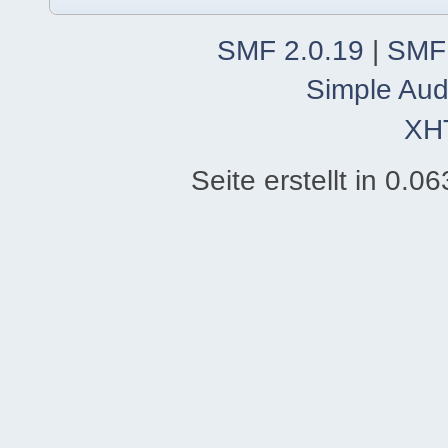
SMF 2.0.19
|
SMF
Simple Aud
XH
Seite erstellt in 0.