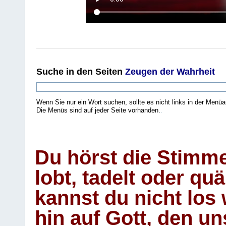
Suche
in den Seiten
Zeugen der Wahrheit
Wenn Sie nur ein Wort suchen, sollte es nicht links in der Menüa
Die Menüs sind auf jeder Seite vorhanden.
.
Du hörst die Stimm
lobt, tadelt oder qu
kannst du nicht los 
hin auf Gott, den u