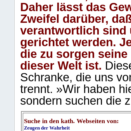
Daher lässt das Gew
Zweifel darüber, daß
verantwortlich sind
gerichtet werden. Je
die zu sorgen seine
dieser Welt ist.
Diese
Schranke, die uns vo
trennt. »Wir haben hi
sondern suchen die z
Suche in den kath. Webseiten von:
Zeugen der Wahrheit