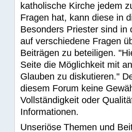
katholische Kirche jedem z
Fragen hat, kann diese in 
Besonders Priester sind in
auf verschiedene Fragen ü
Beiträgen zu beteiligen. "H
Seite die Möglichkeit mit 
Glauben zu diskutieren." D
diesem Forum keine Gewähr f
Vollständigkeit oder Qualitä
Informationen.
Unseriöse Themen und Beit