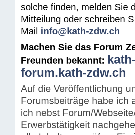
solche finden, melden Sie d
Mitteilung oder schreiben S
Mail
info@kath-zdw.ch
Machen Sie das Forum Ze
kath
Freunden bekannt:
forum.kath-zdw.ch
Auf die Veröffentlichung 
Forumsbeiträge habe ich al
ich nebst Forum/Webseite
Erwerbstätigkeit nachgehen