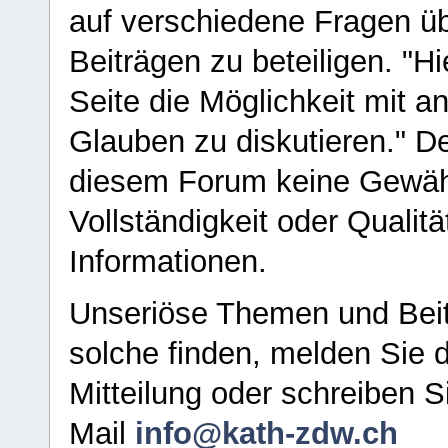
auf verschiedene Fragen ü
Beiträgen zu beteiligen. "H
Seite die Möglichkeit mit 
Glauben zu diskutieren." D
diesem Forum keine Gewähr f
Vollständigkeit oder Qualitä
Informationen.
Unseriöse Themen und Beit
solche finden, melden Sie d
Mitteilung oder schreiben S
Mail
info@kath-zdw.ch