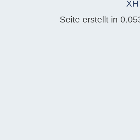
XH
Seite erstellt in 0.