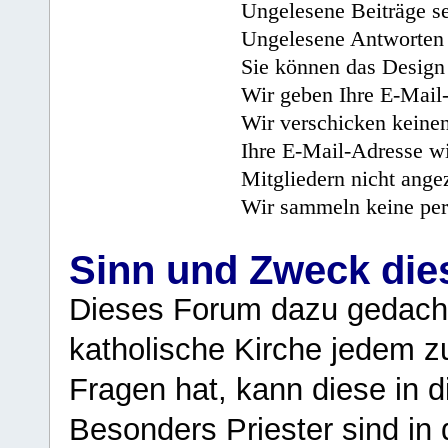
Ungelesene Beiträge se
Ungelesene Antworten 
Sie können das Design 
Wir geben Ihre E-Mail-
Wir verschicken keine
Ihre E-Mail-Adresse wi
Mitgliedern nicht angez
Wir sammeln keine per
Sinn und Zweck di
Dieses Forum dazu gedacht
katholische Kirche jedem z
Fragen hat, kann diese in 
Besonders Priester sind in