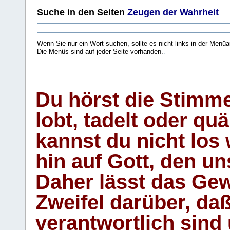
Suche
in den Seiten
Zeugen der Wahrheit
Wenn Sie nur ein Wort suchen, sollte es nicht links in der Menüa
Die Menüs sind auf jeder Seite vorhanden.
.
Du hörst die Stimm
lobt, tadelt oder qu
kannst du nicht los 
hin auf Gott, den u
Daher lässt das Gew
Zweifel darüber, daß
verantwortlich sind