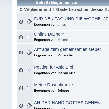
Betreff
/
Begonnen von
0 Mitglieder und 2 Gäste betrachten dieses B
FÜR DEN TAG UND DIE WOCHE. 27. 
Begonnen von
amos
Online Dating??
Begonnen von
Meloni
Anfrage zum gemeinsamen Gebet
Begonnen von Marias Kind
Petition für Asia Bibi
Begonnen von Marias Kind
Meine Rosenkränze
Begonnen von Johann
AN DER HAND GOTTES GEHEN
Begonnen von
amos