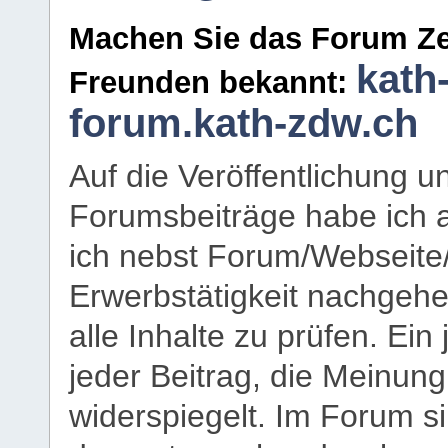
Machen Sie das Forum Ze
kath
Freunden bekannt:
forum.kath-zdw.ch
Auf die Veröffentlichung 
Forumsbeiträge habe ich al
ich nebst Forum/Webseite
Erwerbstätigkeit nachgehen
alle Inhalte zu prüfen. Ein
jeder Beitrag, die Meinun
widerspiegelt. Im Forum si