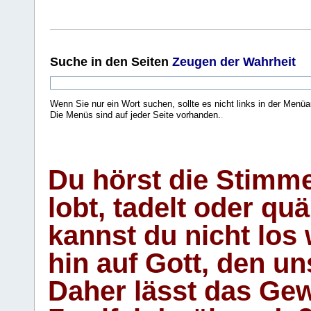
Suche
in den Seiten
Zeugen der Wahrheit
Wenn Sie nur ein Wort suchen, sollte es nicht links in der Menüa
Die Menüs sind auf jeder Seite vorhanden.
.
Du hörst die Stimm
lobt, tadelt oder qu
kannst du nicht los 
hin auf Gott, den u
Daher lässt das Gew