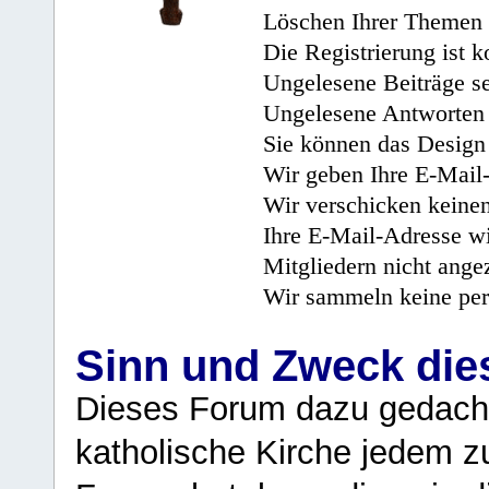
Löschen Ihrer Themen 
Die Registrierung ist k
Ungelesene Beiträge se
Ungelesene Antworten 
Sie können das Design 
Wir geben Ihre E-Mail-
Wir verschicken keine
Ihre E-Mail-Adresse wi
Mitgliedern nicht angez
Wir sammeln keine per
Sinn und Zweck di
Dieses Forum dazu gedacht
katholische Kirche jedem z