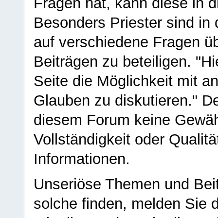
Fragen hat, kann diese in 
Besonders Priester sind in
auf verschiedene Fragen ü
Beiträgen zu beteiligen. "H
Seite die Möglichkeit mit 
Glauben zu diskutieren." D
diesem Forum keine Gewähr f
Vollständigkeit oder Qualitä
Informationen.
Unseriöse Themen und Beit
solche finden, melden Sie d