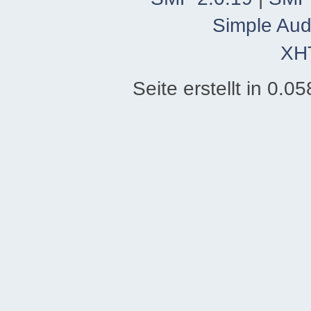
Simple Aud
XH
Seite erstellt in 0.