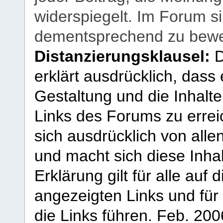
widerspiegelt. Im Forum si
dementsprechend zu bewe
Distanzierungsklausel:
D
erklärt ausdrücklich, dass e
Gestaltung und die Inhalte
Links des Forums zu erreic
sich ausdrücklich von allen
und macht sich diese Inhal
Erklärung gilt für alle au
angezeigten Links und für 
die Links führen.
Feb. 200