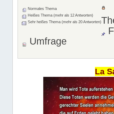
Normales Thema
Heißes Thema (mehr als 12 Antworten)
Th
Sehr heißes Thema (mehr als 20 Antworten)
F
Umfrage
La S