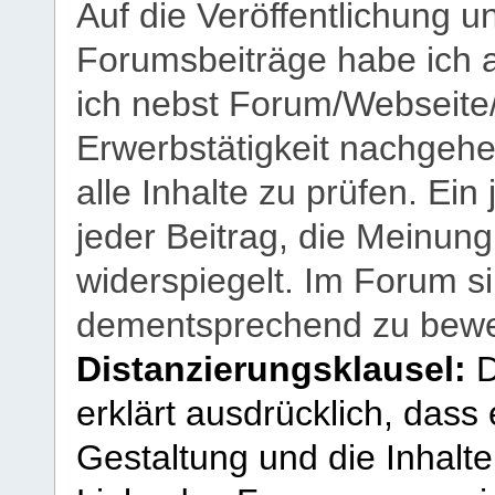
Auf die Veröffentlichung 
Forumsbeiträge habe ich al
ich nebst Forum/Webseite
Erwerbstätigkeit nachgehen
alle Inhalte zu prüfen. Ein
jeder Beitrag, die Meinun
widerspiegelt. Im Forum si
dementsprechend zu bewe
Distanzierungsklausel:
D
erklärt ausdrücklich, dass e
Gestaltung und die Inhalte