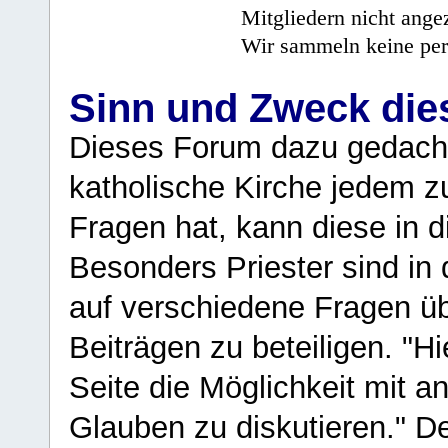
Mitgliedern nicht angez
Wir sammeln keine per
Sinn und Zweck di
Dieses Forum dazu gedacht
katholische Kirche jedem z
Fragen hat, kann diese in 
Besonders Priester sind in
auf verschiedene Fragen ü
Beiträgen zu beteiligen. "H
Seite die Möglichkeit mit 
Glauben zu diskutieren." D