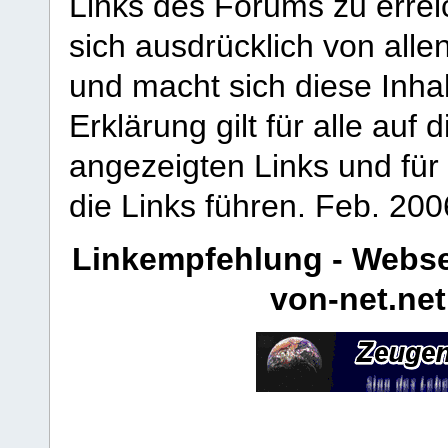
Links des Forums zu erreic
sich ausdrücklich von allen
und macht sich diese Inhal
Erklärung gilt für alle au
angezeigten Links und für 
die Links führen.
Feb. 200
Linkempfehlung - Webse
von-net.net