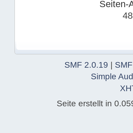
Seiten-
48
SMF 2.0.19
|
SMF
Simple Aud
XH
Seite erstellt in 0.