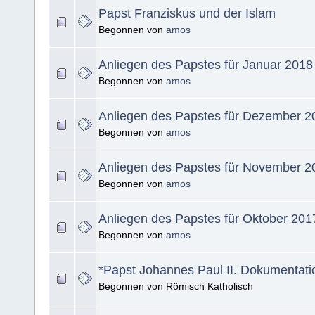
Papst Franziskus und der Islam
Begonnen von
amos
Anliegen des Papstes für Januar 2018
Begonnen von
amos
Anliegen des Papstes für Dezember 2
Begonnen von
amos
Anliegen des Papstes für November 2
Begonnen von
amos
Anliegen des Papstes für Oktober 201
Begonnen von
amos
*Papst Johannes Paul II. Dokumentati
Begonnen von Römisch Katholisch