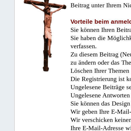
Beitrag unter Ihrem Ni
Vorteile beim anmel
Sie können Ihren Beitr
Sie haben die Möglichk
verfassen.
Zu diesem Beitrag (Neu
zu ändern oder das Th
Löschen Ihrer Themen 
Die Registrierung ist k
Ungelesene Beiträge se
Ungelesene Antworten 
Sie können das Design 
Wir geben Ihre E-Mail-
Wir verschicken keine
Ihre E-Mail-Adresse wi