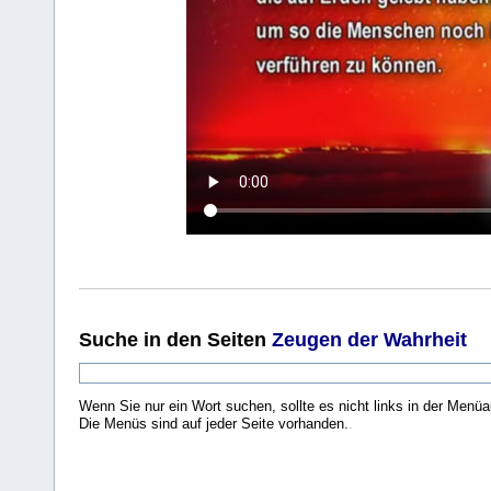
Suche
in den Seiten
Zeugen der Wahrheit
Wenn Sie nur ein Wort suchen, sollte es nicht links in der Menüa
Die Menüs sind auf jeder Seite vorhanden.
.