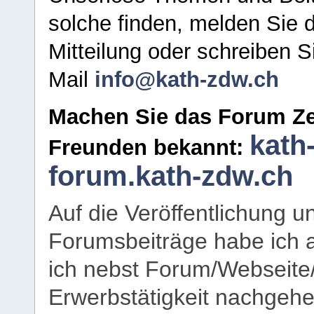
solche finden, melden Sie d
Mitteilung oder schreiben S
Mail
info@kath-zdw.ch
Machen Sie das Forum Ze
kath
Freunden bekannt:
forum.kath-zdw.ch
Auf die Veröffentlichung 
Forumsbeiträge habe ich al
ich nebst Forum/Webseite
Erwerbstätigkeit nachgehen