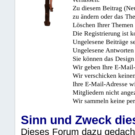
Zu diesem Beitrag (Neu
zu ändern oder das Th
Löschen Ihrer Themen 
Die Registrierung ist k
Ungelesene Beiträge se
Ungelesene Antworten 
Sie können das Design 
Wir geben Ihre E-Mail-
Wir verschicken keine
Ihre E-Mail-Adresse wi
Mitgliedern nicht angez
Wir sammeln keine per
Sinn und Zweck di
Dieses Forum dazu gedacht