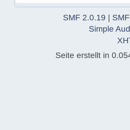
SMF 2.0.19
|
SMF
Simple Aud
XH
Seite erstellt in 0.