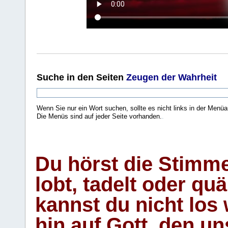
Suche
in den Seiten
Zeugen der Wahrheit
Wenn Sie nur ein Wort suchen, sollte es nicht links in der Menüa
Die Menüs sind auf jeder Seite vorhanden.
.
Du hörst die Stimm
lobt, tadelt oder qu
kannst du nicht los 
hin auf Gott, den u